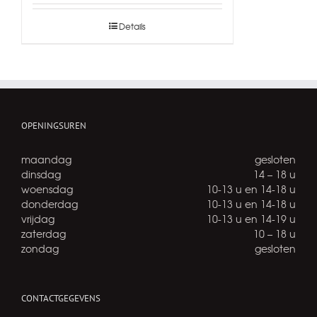
Details
OPENINGSUREN
maandag
gesloten
dinsdag
14 – 18 u
woensdag
10-13 u en 14-18 u
donderdag
10-13 u en 14-18 u
vrijdag
10-13 u en 14-19 u
zaterdag
10 – 18 u
zondag
gesloten
CONTACTGEGEVENS