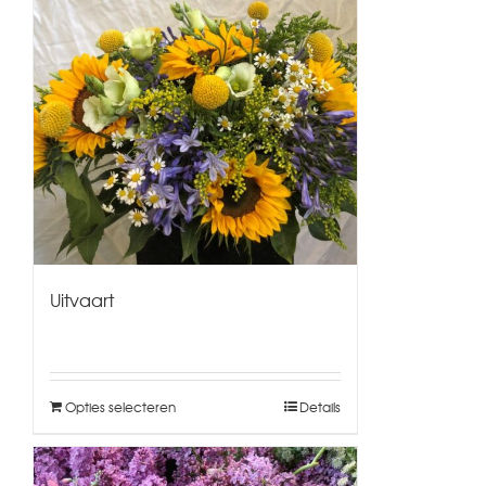
Uitvaart
Opties selecteren
Details