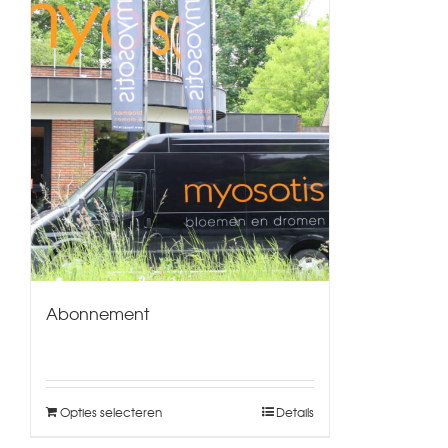
Abonnement
Opties selecteren
Details