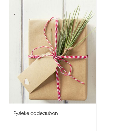
Fysieke cadeaubon