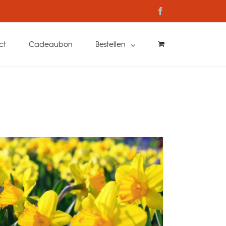
Facebook
ct
Cadeaubon
Bestellen