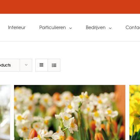
Interieur
Particulieren
Bedrijven
Conta
oducts