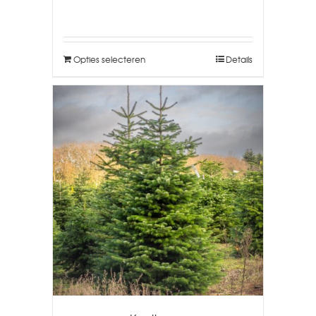
Opties selecteren
Details