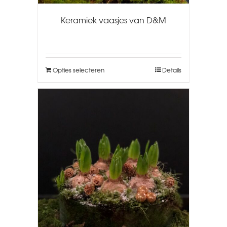
Keramiek vaasjes van D&M
Opties selecteren
Details