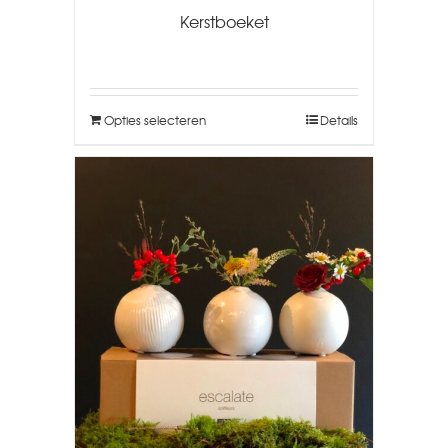
Kerstboeket
Opties selecteren
Details