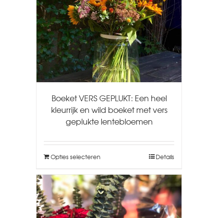
Boeket VERS GEPLUKT: Een heel
kleurrijk en wild boeket met vers
geplukte lentebloemen
Opties selecteren
Details