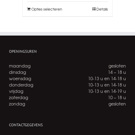
Opties selecteren
Details
OPENINGSUREN
maandag
gesloten
dinsdag
14 – 18 u
woensdag
10-13 u en 14-18 u
donderdag
10-13 u en 14-18 u
vrijdag
10-13 u en 14-19 u
zaterdag
10 – 18 u
zondag
gesloten
CONTACTGEGEVENS