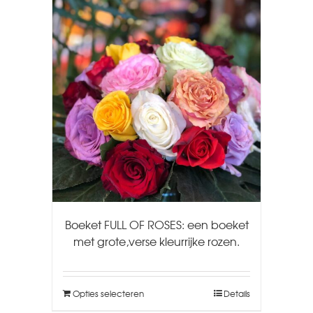
Boeket FULL OF ROSES: een boeket
met grote,verse kleurrijke rozen.
Opties selecteren
Details