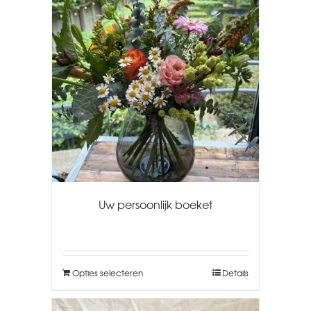
Uw persoonlijk boeket
Opties selecteren
Details