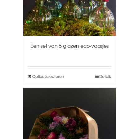
Een set van 5 glazen eco-vaasjes
Opties selecteren
Details