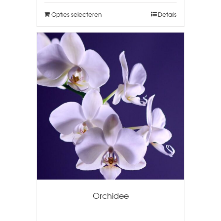
Opties selecteren
Details
Orchidee