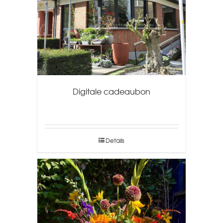
Digitale cadeaubon
Details