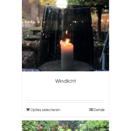
Windlicht
Opties selecteren
Details