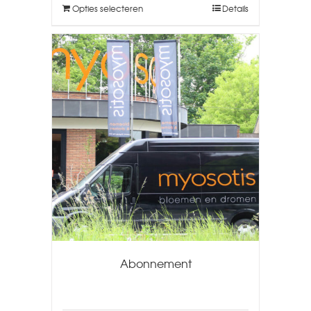
Opties selecteren
Details
Abonnement