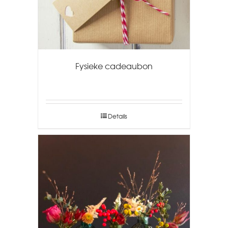
Fysieke cadeaubon
Details