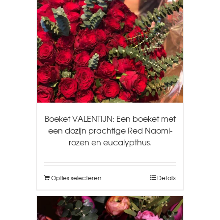
Boeket VALENTIJN: Een boeket met
een dozijn prachtige Red Naomi-
rozen en eucalypthus.
Opties selecteren
Details