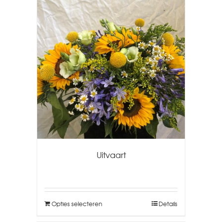
Uitvaart
Opties selecteren
Details