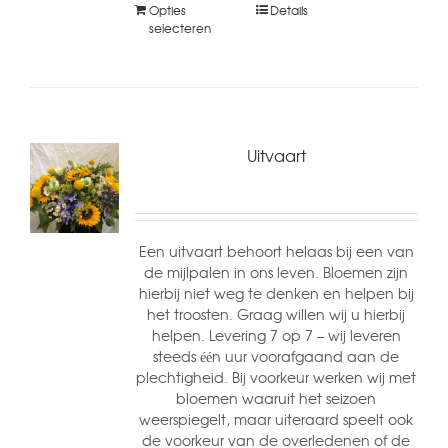
Opties
Details
selecteren
Uitvaart
Een uitvaart behoort helaas bij een van
de mijlpalen in ons leven. Bloemen zijn
hierbij niet weg te denken en helpen bij
het troosten. Graag willen wij u hierbij
helpen. Levering 7 op 7 – wij leveren
steeds één uur voorafgaand aan de
plechtigheid. Bij voorkeur werken wij met
bloemen waaruit het seizoen
weerspiegelt, maar uiteraard speelt ook
de voorkeur van de overledenen of de