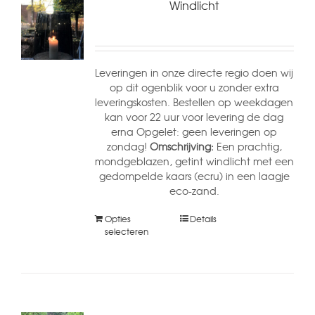
Windlicht
Leveringen in onze directe regio doen wij
op dit ogenblik voor u zonder extra
leveringskosten. Bestellen op weekdagen
kan voor 22 uur voor levering de dag
erna Opgelet: geen leveringen op
zondag!
Omschrijving:
Een prachtig,
mondgeblazen, getint windlicht met een
gedompelde kaars (ecru) in een laagje
eco-zand.
Opties
Details
selecteren