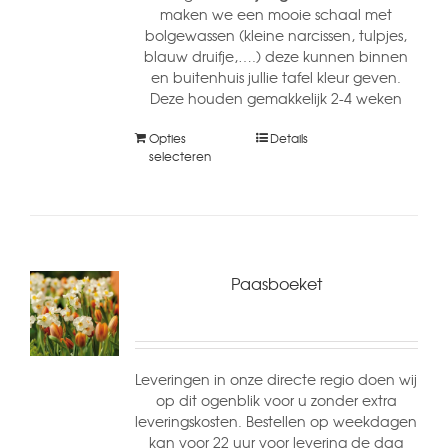
maken we een mooie schaal met
bolgewassen (kleine narcissen, tulpjes,
blauw druifje,….) deze kunnen binnen
en buitenhuis jullie tafel kleur geven.
Deze houden gemakkelijk 2-4 weken
Opties
Details
selecteren
Paasboeket
Leveringen in onze directe regio doen wij
op dit ogenblik voor u zonder extra
leveringskosten. Bestellen op weekdagen
kan voor 22 uur voor levering de dag