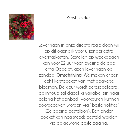
Kerstboeket
Leveringen in onze directe regio doen wij
op dit ogenblik voor u zonder extra
leveringskosten. Bestellen op weekdagen
kan voor 22 uur voor levering de dag
erna Opgelet: geen leveringen op
zondag!
Omschrijving:
We maken er een
echt kerstboeket van met dagverse
bloemen. De kleur wordt gerespecteerd,
de inhoud zal dagelijks variabel zijn naar
gelang het aanbod. Voorkeuren kunnen
doorgegeven worden via “bestelnotities”
(2e pagina bestelbon). Een ander
boeket kan nog steeds besteld worden
via de gewone
bestelpagina.