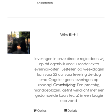
selecteren
Windlicht
Leveringen in onze directe regio doen wij
op dit ogenblik voor u zonder extra
leveringskosten. Bestellen op weekdagen
kan voor 22 uur voor levering de dag
erna Opgelet: geen leveringen op
zondag!
Omschrijving:
Een prachtig,
mondgeblazen, getint windlicht met een
gedompelde kaars (ecru) in een laagje
eco-zand.
Opties
Details