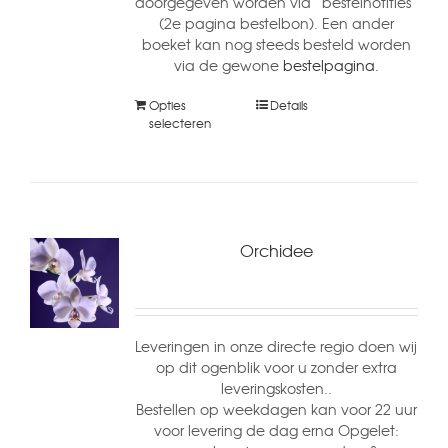
doorgegeven worden via “bestelnotities”
(2e pagina bestelbon). Een ander
boeket kan nog steeds besteld worden
via de gewone
bestelpagina.
Opties
Details
selecteren
Orchidee
Leveringen in onze directe regio doen wij
op dit ogenblik voor u zonder extra
leveringskosten..
Bestellen op weekdagen kan voor 22 uur
voor levering de dag erna Opgelet: