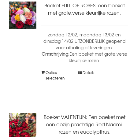
Boeket FULL OF ROSES: een boeket
met grote,verse kleurrijke rozen.
zondag 12/02, maandag 13/02 en
dinsdag 14/02 UITZONDERLIJK geopend
voor afhaling of leveringen.
Omschrijving:
Een boeket met grote,verse
kleurrijke rozen.
Opties
Details
selecteren
Boeket VALENTIJN: Een boeket met
een dozijn prachtige Red Naomi-
rozen en eucalypthus.