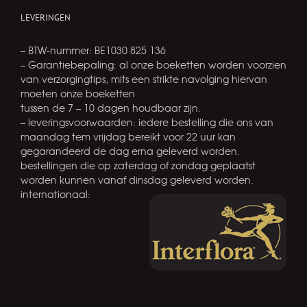
LEVERINGEN
– BTW-nummer: BE1030 825 136
– Garantiebepaling: al onze boeketten worden voorzien
van verzorgingtips, mits een strikte navolging hiervan
moeten onze boeketten
tussen de 7 – 10 dagen houdbaar zijn.
– leveringsvoorwaarden: iedere bestelling die ons van
maandag tem vrijdag bereikt voor 22 uur kan
gegarandeerd de dag erna geleverd worden.
bestellingen die op zaterdag of zondag geplaatst
worden kunnen vanaf dinsdag geleverd worden.
internationaal: