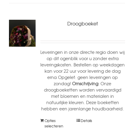
Droogboeket
Leveringen in onze directe regio doen wij
op dit ogenblik voor u zonder extra
leveringskosten. Bestellen op weekdagen
kan voor 22 uur voor levering de dag
erna Opgelet: geen leveringen op
zondag!
Omschrijving:
Onze
droogboeketten worden vervaardigd
met bloemen en materialen in
natuurlijke kleuren. Deze boeketten
hebben een jarenlange houdbaarheid.
Opties
Details
selecteren