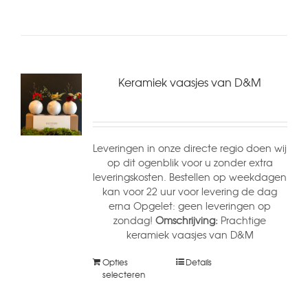
Keramiek vaasjes van D&M
Leveringen in onze directe regio doen wij
op dit ogenblik voor u zonder extra
leveringskosten. Bestellen op weekdagen
kan voor 22 uur voor levering de dag
erna Opgelet: geen leveringen op
zondag!
Omschrijving:
Prachtige
keramiek vaasjes van D&M
Opties
Details
selecteren