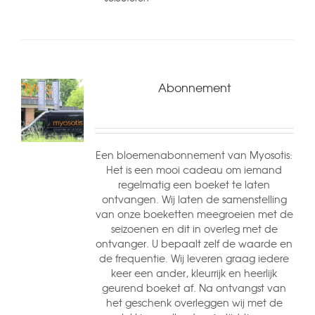
Abonnement
Een bloemenabonnement van Myosotis:
Het is een mooi cadeau om iemand
regelmatig een boeket te laten
ontvangen. Wij laten de samenstelling
van onze boeketten meegroeien met de
seizoenen en dit in overleg met de
ontvanger. U bepaalt zelf de waarde en
de frequentie. Wij leveren graag iedere
keer een ander, kleurrijk en heerlijk
geurend boeket af. Na ontvangst van
het geschenk overleggen wij met de