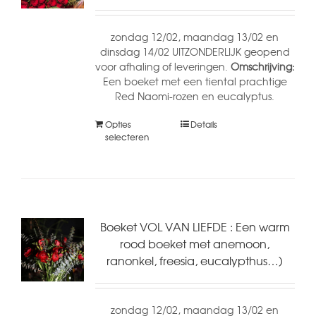
zondag 12/02, maandag 13/02 en
dinsdag 14/02 UITZONDERLIJK geopend
voor afhaling of leveringen.
Omschrijving:
Een boeket met een tiental prachtige
Red Naomi-rozen en eucalyptus.
Opties
Details
selecteren
Boeket VOL VAN LIEFDE : Een warm
rood boeket met anemoon,
ranonkel, freesia, eucalypthus…)
zondag 12/02, maandag 13/02 en