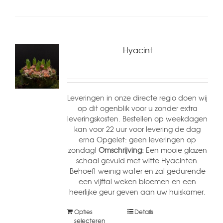
Hyacint
Leveringen in onze directe regio doen wij
op dit ogenblik voor u zonder extra
leveringskosten. Bestellen op weekdagen
kan voor 22 uur voor levering de dag
erna Opgelet: geen leveringen op
zondag!
Omschrijving:
Een mooie glazen
schaal gevuld met witte Hyacinten.
Behoeft weinig water en zal gedurende
een vijftal weken bloemen en een
heerlijke geur geven aan uw huiskamer.
Opties
Details
selecteren