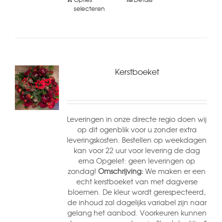
selecteren
Kerstboeket
Leveringen in onze directe regio doen wij
op dit ogenblik voor u zonder extra
leveringskosten. Bestellen op weekdagen
kan voor 22 uur voor levering de dag
erna Opgelet: geen leveringen op
zondag!
Omschrijving:
We maken er een
echt kerstboeket van met dagverse
bloemen. De kleur wordt gerespecteerd,
de inhoud zal dagelijks variabel zijn naar
gelang het aanbod. Voorkeuren kunnen