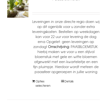
Leveringen in onze directe regio doen wij
op dit ogenblik voor u zonder extra
leveringskosten. Bestellen op weekdagen
kan voor 22 uur voor levering de dag
erna Opgelet: geen leveringen op
zondag!
Omschrijving:
PAASBLOEMSTUK:
hierbij maken we voor u een stijlvol
bloemstuk met gele en witte bloemen
afgewerkt met een kwarteleitje en een
fijn pluimpje. Hierdoor wordt meteen de
paassfeer opgeroepen in jullie woning
Opties
Details
selecteren