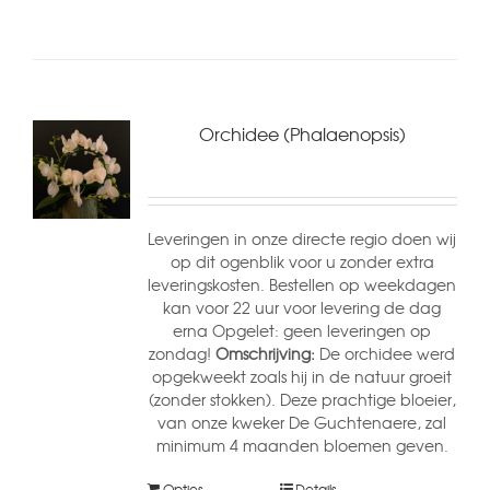
Orchidee (Phalaenopsis)
Leveringen in onze directe regio doen wij
op dit ogenblik voor u zonder extra
leveringskosten. Bestellen op weekdagen
kan voor 22 uur voor levering de dag
erna Opgelet: geen leveringen op
zondag!
Omschrijving:
De orchidee werd
opgekweekt zoals hij in de natuur groeit
(zonder stokken). Deze prachtige bloeier,
van onze kweker De Guchtenaere, zal
minimum 4 maanden bloemen geven.
Opties
Details