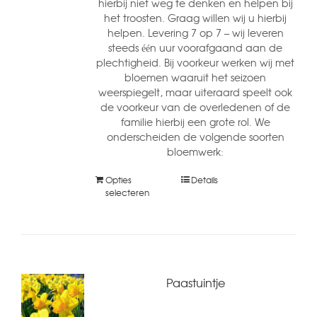
hierbij niet weg te denken en helpen bij
het troosten. Graag willen wij u hierbij
helpen. Levering 7 op 7 – wij leveren
steeds één uur voorafgaand aan de
plechtigheid. Bij voorkeur werken wij met
bloemen waaruit het seizoen
weerspiegelt, maar uiteraard speelt ook
de voorkeur van de overledenen of de
familie hierbij een grote rol. We
onderscheiden de volgende soorten
bloemwerk:
Opties
Details
selecteren
Paastuintje