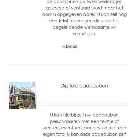
de bon binnen de twee werkdagen
geleverd of verstuurd wordt naar het
door u opgegeven adres. U kan zelf nog
een tekst toevoegen die u op het
begeleidende wenskaartje wil
vermelden.
Details
Digitale cadeaubon
U kan hierbij zelf uw cadeaubon
personaliseren met een tekstje of
wensen, eventueel aangevuld met een
eigen foto. U kan deze cadeaubon zelf