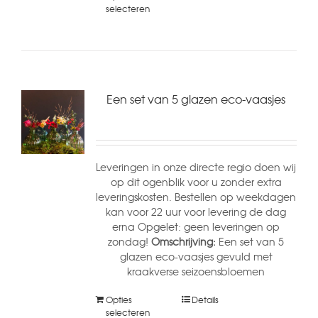
selecteren
Een set van 5 glazen eco-vaasjes
Leveringen in onze directe regio doen wij
op dit ogenblik voor u zonder extra
leveringskosten. Bestellen op weekdagen
kan voor 22 uur voor levering de dag
erna Opgelet: geen leveringen op
zondag!
Omschrijving:
Een set van 5
glazen eco-vaasjes gevuld met
kraakverse seizoensbloemen
Opties
Details
selecteren