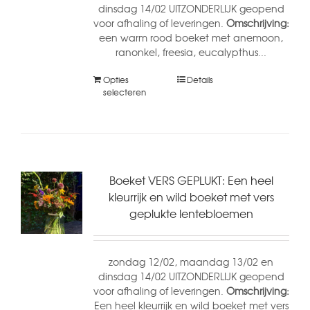
dinsdag 14/02 UITZONDERLIJK geopend
voor afhaling of leveringen.
Omschrijving:
een warm rood boeket met anemoon,
ranonkel, freesia, eucalypthus...
Opties
Details
selecteren
Boeket VERS GEPLUKT: Een heel
kleurrijk en wild boeket met vers
geplukte lentebloemen
zondag 12/02, maandag 13/02 en
dinsdag 14/02 UITZONDERLIJK geopend
voor afhaling of leveringen.
Omschrijving:
Een heel kleurrijk en wild boeket met vers