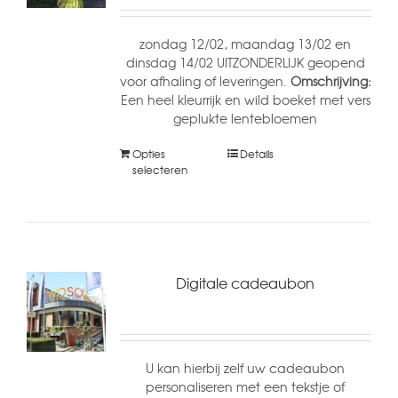
zondag 12/02, maandag 13/02 en
dinsdag 14/02 UITZONDERLIJK geopend
voor afhaling of leveringen.
Omschrijving:
Een heel kleurrijk en wild boeket met vers
geplukte lentebloemen
Opties
Details
selecteren
Digitale cadeaubon
U kan hierbij zelf uw cadeaubon
personaliseren met een tekstje of