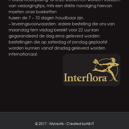
van verzorgingtips, mits een strikte navolging hiervan
moeten onze boeketten
tussen de 7 – 10 dagen houdbaar zijn.
– leveringsvoorwaarden: iedere bestelling die ons van
maandag tem vrijdag bereikt voor 22 uur kan
gegarandeerd de dag erna geleverd worden.
bestellingen die op zaterdag of zondag geplaatst
worden kunnen vanaf dinsdag geleverd worden.
internationaal:
© 2017 - Myosotis - Created by
AB-IT