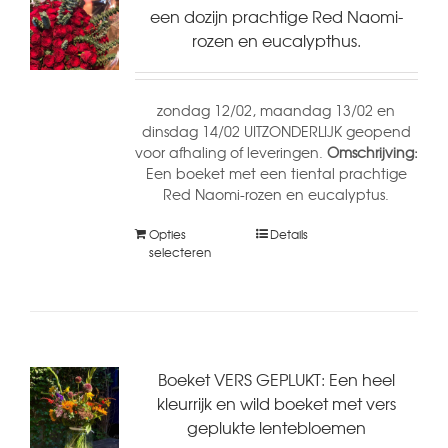
een dozijn prachtige Red Naomi-
rozen en eucalypthus.
zondag 12/02, maandag 13/02 en
dinsdag 14/02 UITZONDERLIJK geopend
voor afhaling of leveringen.
Omschrijving:
Een boeket met een tiental prachtige
Red Naomi-rozen en eucalyptus.
Opties
Details
selecteren
Boeket VERS GEPLUKT: Een heel
kleurrijk en wild boeket met vers
geplukte lentebloemen