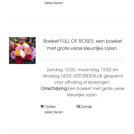
selecteren
Boeket FULL OF ROSES: een boeket
met grote,verse kleurrijke rozen.
zondag 12/02, maandag 13/02 en
dinsdag 14/02 UITZONDERLIJK geopend
voor afhaling of leveringen.
Omschrijving:
Een boeket met grote,verse
kleurrijke rozen.
Opties
Details
selecteren