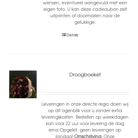
wensen, eventueel aangevuld met een
eigen foto. U kan deze cadeaubon zelf
uitprinten of doormailen naar de
gelukkige.
Details
Droogboeket
Leveringen in onze directe regio doen wij
op dit ogenblik voor u zonder extra
leveringskosten. Bestellen op weekdagen
kan voor 22 uur voor levering de dag
erna Opgelet: geen leveringen op
zondag!
Omschrijving:
Onze