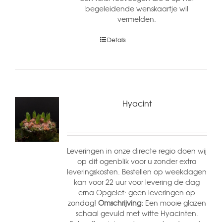
begeleidende wenskaartje wil
vermelden.
Details
Hyacint
Leveringen in onze directe regio doen wij
op dit ogenblik voor u zonder extra
leveringskosten. Bestellen op weekdagen
kan voor 22 uur voor levering de dag
erna Opgelet: geen leveringen op
zondag!
Omschrijving:
Een mooie glazen
schaal gevuld met witte Hyacinten.