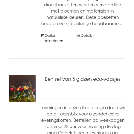
droogboeketten worden vervaardigd
met bloemen en materialen in
natuurlijke kleuren. Deze boeketten
hebben een jarenlange houdbaarheid.
Opties
Details
selecteren
Een set van 5 glazen eco-vaasjes
Leveringen in onze directe regio doen wij
op dit ogenblik voor u zonder extra
leveringskosten. Bestellen op weekdagen
kan voor 22 uur voor levering de dag
erna Opgelet: geen leveringen op