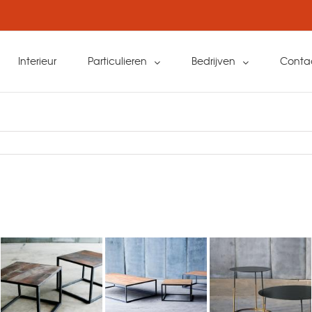
Interieur
Particulieren
Bedrijven
Conta