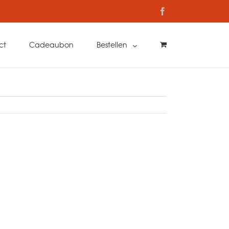
Facebook
ct
Cadeaubon
Bestellen