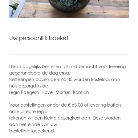
Uw persoonlijk boeket
U kan dagelijks bestellen tot middernacht voor levering
gegarandeerd de dag erna.
Bestellingen boven de € 65.00 worden kosteloos aan
huis bezorgd in de
regio Edegem- Hove- Mortsel- Kontich
Voor bestellingen onder de € 65.00 of levering buiten
onze directe regio
rekenen wij een kleine bezorgkost aan. Deze worden
aan het einde van uw
bestelling toegekend.