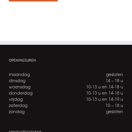
OPENINGSUREN
maandag
gesloten
dinsdag
14 – 18 u
woensdag
10-13 u en 14-18 u
donderdag
10-13 u en 14-18 u
vrijdag
10-13 u en 14-19 u
zaterdag
10 – 18 u
zondag
gesloten