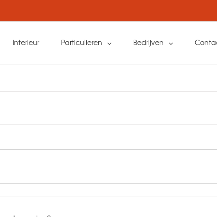
Interieur
Particulieren
Bedrijven
Conta