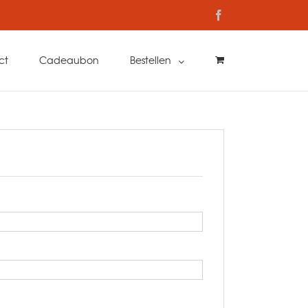
Facebook
ct
Cadeaubon
Bestellen