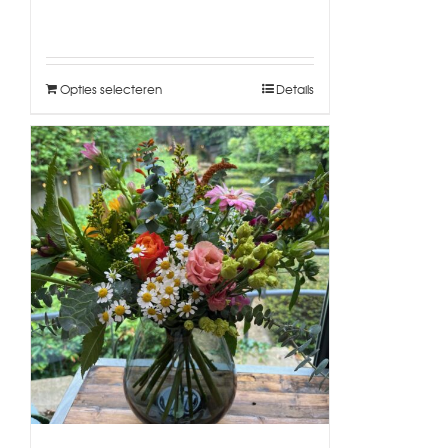
Opties selecteren
Details