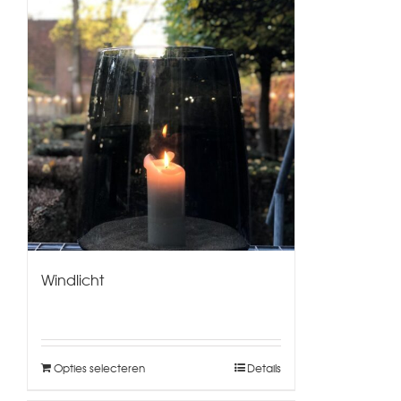
Windlicht
Opties selecteren
Details