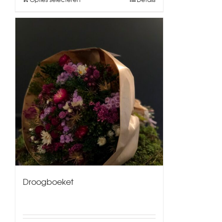
Droogboeket