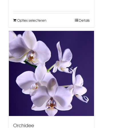
Opties selecteren
Details
Orchidee