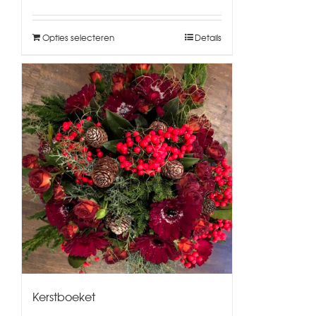
Opties selecteren
Details
Kerstboeket