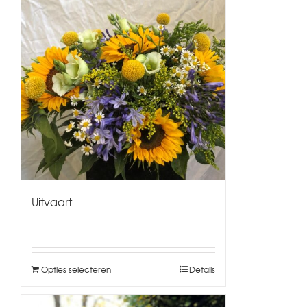
Uitvaart
Opties selecteren
Details