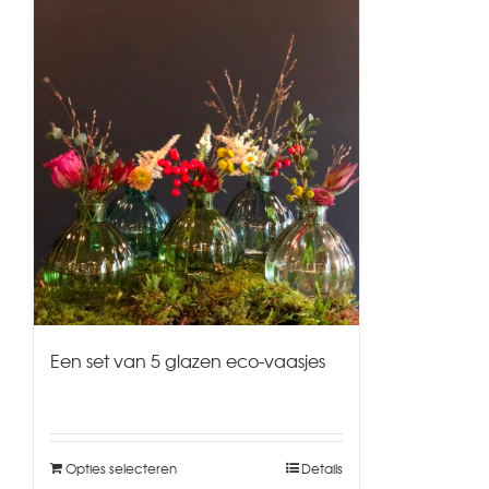
Een set van 5 glazen eco-vaasjes
Opties selecteren
Details