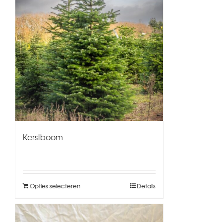
Kerstboom
Opties selecteren
Details