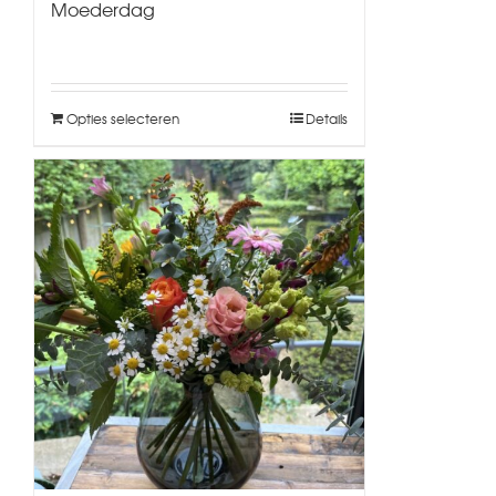
Moederdag
Opties selecteren
Details