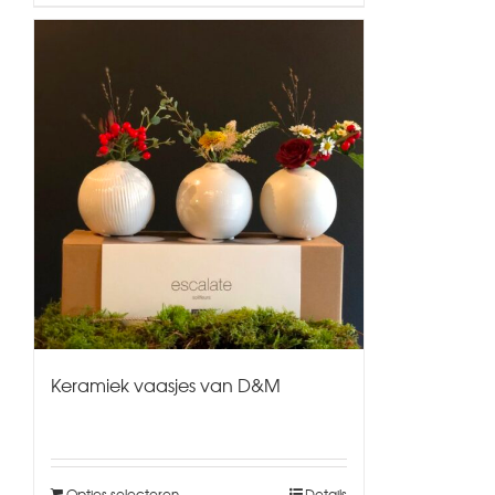
Keramiek vaasjes van D&M
Opties selecteren
Details