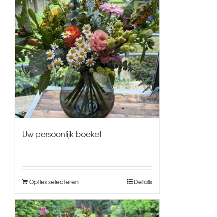
Uw persoonlijk boeket
Opties selecteren
Details