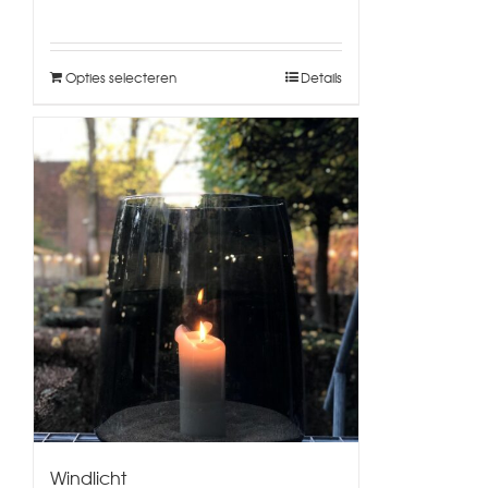
Opties selecteren
Details
Windlicht