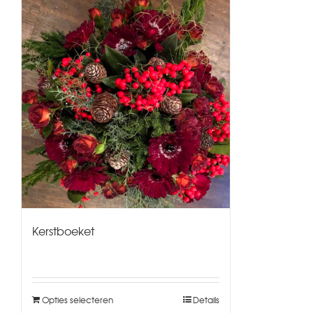
Kerstboeket
Opties selecteren
Details