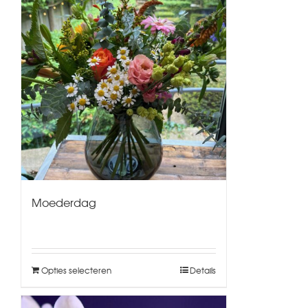
Moederdag
Opties selecteren
Details