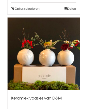
Opties selecteren
Details
Keramiek vaasjes van D&M