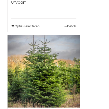
Uitvaart
Opties selecteren
Details