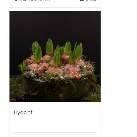
Hyacint