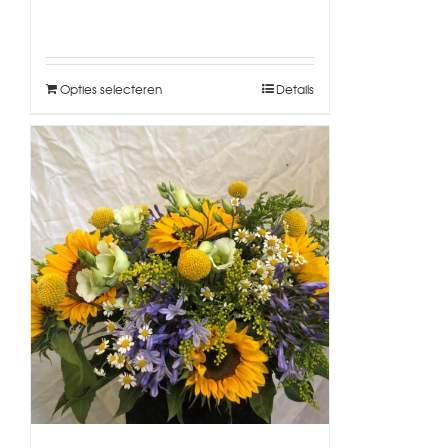
Opties selecteren
Details