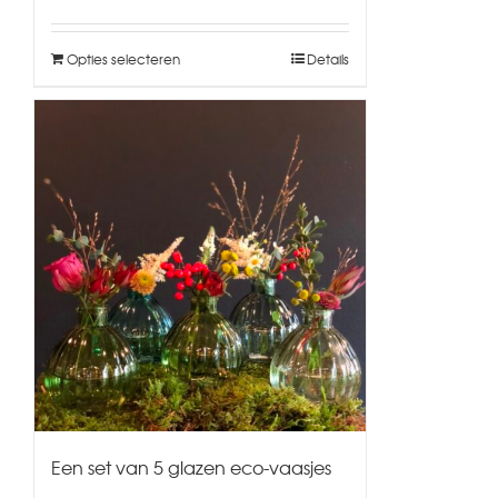
Opties selecteren
Details
Een set van 5 glazen eco-vaasjes