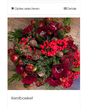
Opties selecteren
Details
Kerstboeket