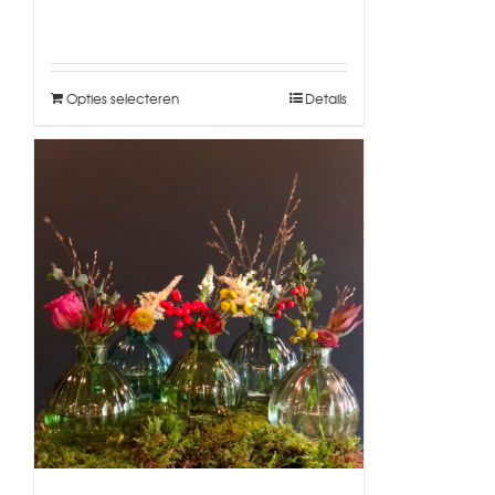
Opties selecteren
Details