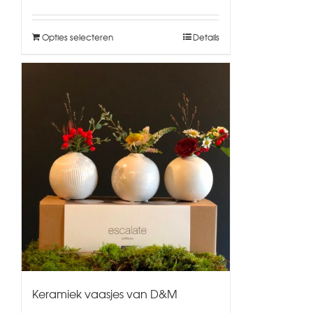
Opties selecteren
Details
Keramiek vaasjes van D&M