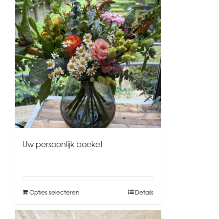
Uw persoonlijk boeket
Opties selecteren
Details