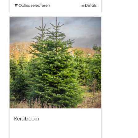
Opties selecteren
Details
Kerstboom