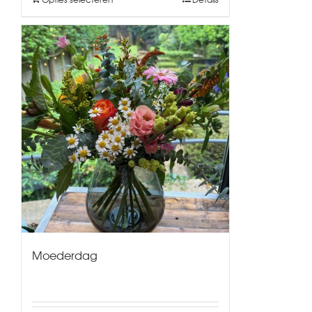
Moederdag