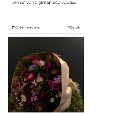
Een set van 5 glazen eco-vaasjes
Opties selecteren
Details