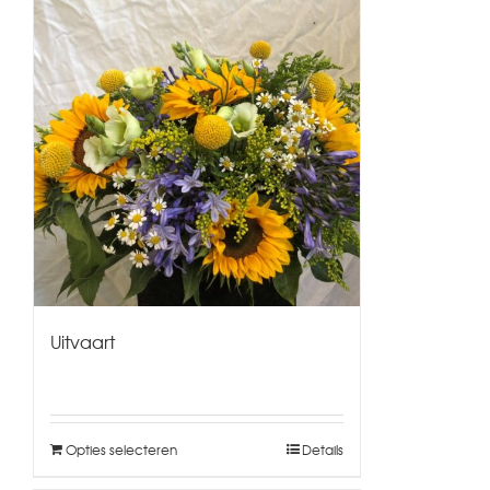
Uitvaart
Opties selecteren
Details