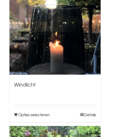
Windlicht
Opties selecteren
Details