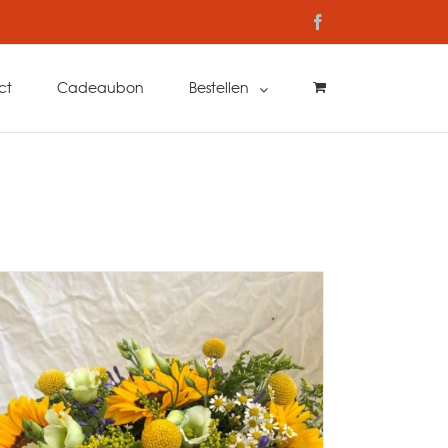
Facebook
ct
Cadeaubon
Bestellen