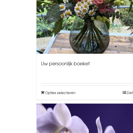
Uw persoonlijk boeket
Opties selecteren
Det