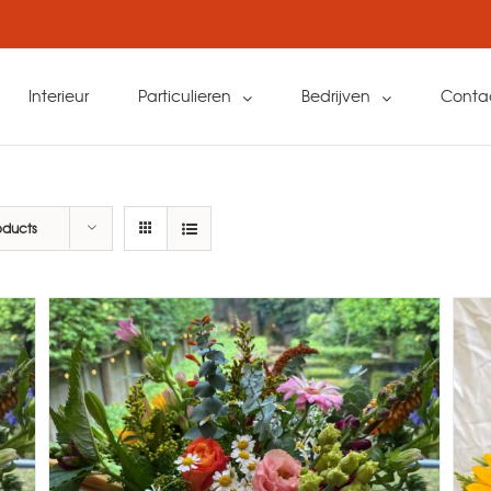
Interieur
Particulieren
Bedrijven
Conta
oducts