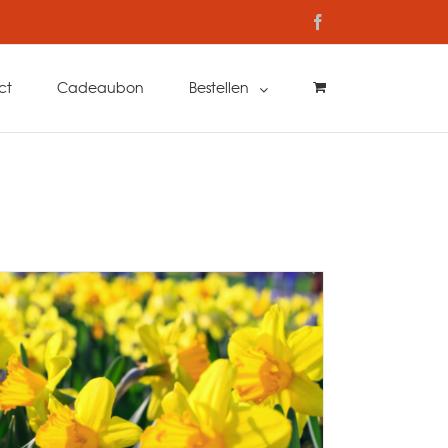
Facebook
ct
Cadeaubon
Bestellen