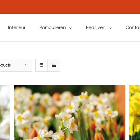
Interieur
Particulieren
Bedrijven
Conta
oducts