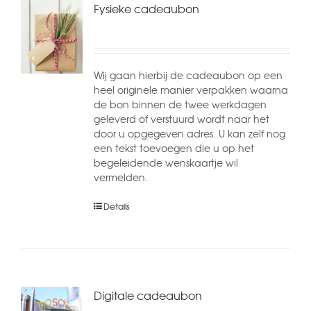
Fysieke cadeaubon
Wij gaan hierbij de cadeaubon op een
heel originele manier verpakken waarna
de bon binnen de twee werkdagen
geleverd of verstuurd wordt naar het
door u opgegeven adres. U kan zelf nog
een tekst toevoegen die u op het
begeleidende wenskaartje wil
vermelden.
Details
Digitale cadeaubon