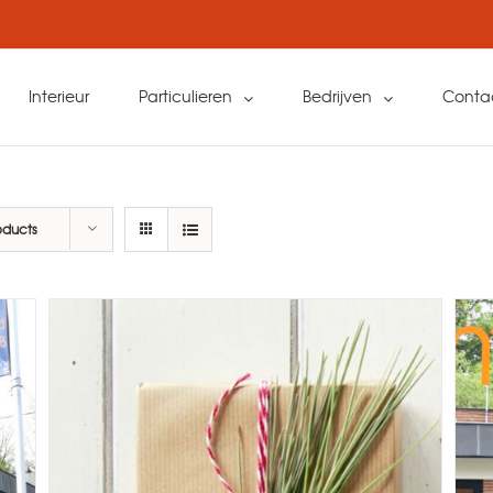
Interieur
Particulieren
Bedrijven
Conta
oducts