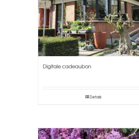
Digitale cadeaubon
Details