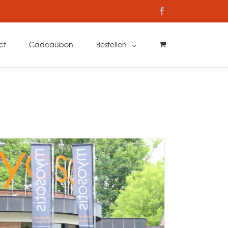
Facebook
ct
Cadeaubon
Bestellen