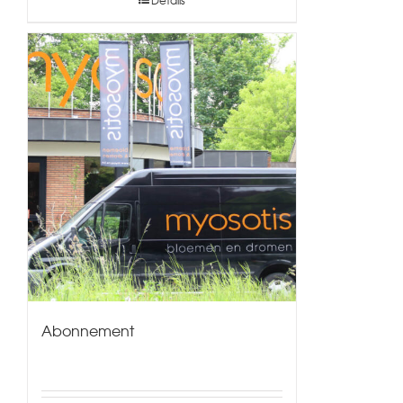
Abonnement