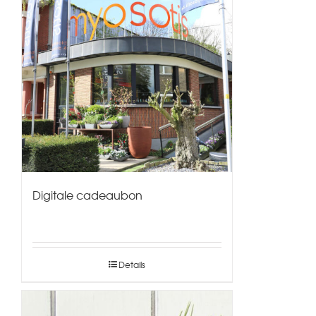
Digitale cadeaubon
Details