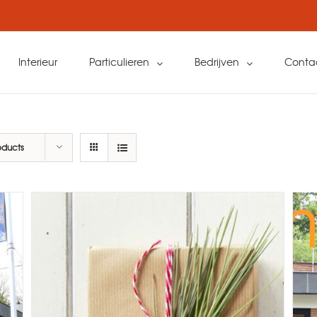
Interieur
Particulieren
Bedrijven
Conta
oducts