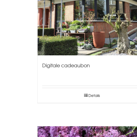
Digitale cadeaubon
Details