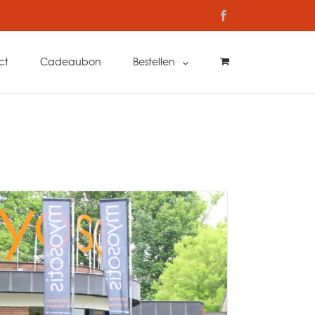
Facebook
ct
Cadeaubon
Bestellen