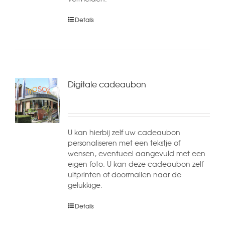
Details
Digitale cadeaubon
U kan hierbij zelf uw cadeaubon
personaliseren met een tekstje of
wensen, eventueel aangevuld met een
eigen foto. U kan deze cadeaubon zelf
uitprinten of doormailen naar de
gelukkige.
Details