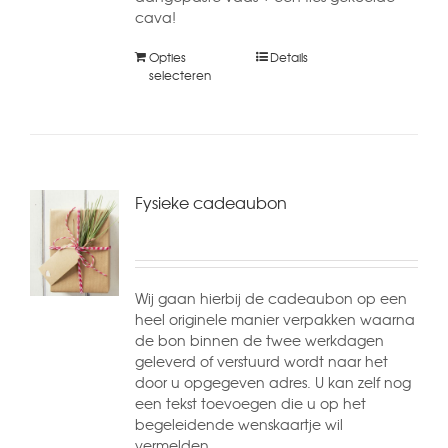
cava!
Opties
Details
selecteren
Fysieke cadeaubon
Wij gaan hierbij de cadeaubon op een
heel originele manier verpakken waarna
de bon binnen de twee werkdagen
geleverd of verstuurd wordt naar het
door u opgegeven adres. U kan zelf nog
een tekst toevoegen die u op het
begeleidende wenskaartje wil
vermelden.