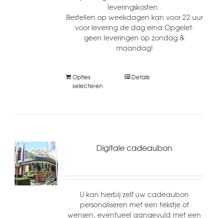
leveringskosten..
Bestellen op weekdagen kan voor 22 uur
voor levering de dag erna Opgelet:
geen leveringen op zondag &
maandag!
Opties
Details
selecteren
Digitale cadeaubon
U kan hierbij zelf uw cadeaubon
personaliseren met een tekstje of
wensen, eventueel aangevuld met een