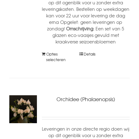
op dit ogenblik voor u zonder extra
leveringskosten. Bestellen op weekdagen
kan voor 22 uur voor levering de dag
erna Opgelet: geen leveringen op
zondag!
Omschrijving:
Een set van 5
glazen eco-vaasjes gevuld met
kraakverse seizoensbloemen
Opties
Details
selecteren
Orchidee (Phalaenopsis)
Leveringen in onze directe regio doen wij
op dit ogenblik voor u zonder extra