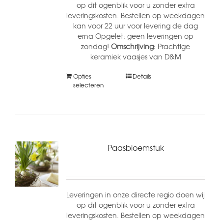
op dit ogenblik voor u zonder extra
leveringskosten. Bestellen op weekdagen
kan voor 22 uur voor levering de dag
erna Opgelet: geen leveringen op
zondag!
Omschrijving:
Prachtige
keramiek vaasjes van D&M
Opties
Details
selecteren
Paasbloemstuk
Leveringen in onze directe regio doen wij
op dit ogenblik voor u zonder extra
leveringskosten. Bestellen op weekdagen