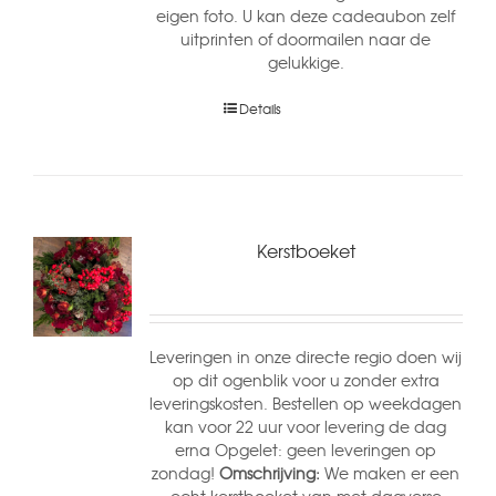
eigen foto. U kan deze cadeaubon zelf
uitprinten of doormailen naar de
gelukkige.
Details
Kerstboeket
Leveringen in onze directe regio doen wij
op dit ogenblik voor u zonder extra
leveringskosten. Bestellen op weekdagen
kan voor 22 uur voor levering de dag
erna Opgelet: geen leveringen op
zondag!
Omschrijving:
We maken er een