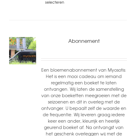
selecteren
Abonnement
Een bloemenabonnement van Myosotis:
Het is een mooi cadeau om iemand
regelmatig een boeket te laten
ontvangen. Wij laten de samenstelling
van onze boeketten meegroeien met de
seizoenen en dit in overleg met de
ontvanger. U bepaalt zelf de waarde en
de frequentie. Wij leveren graag iedere
keer een ander, kleurrijk en heerlijk
geurend boeket af. Na ontvangst van
het geschenk overleggen wij met de