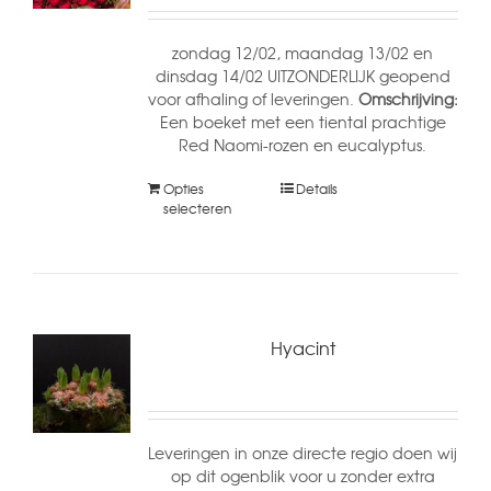
zondag 12/02, maandag 13/02 en
dinsdag 14/02 UITZONDERLIJK geopend
voor afhaling of leveringen.
Omschrijving:
Een boeket met een tiental prachtige
Red Naomi-rozen en eucalyptus.
Opties
Details
selecteren
Hyacint
Leveringen in onze directe regio doen wij
op dit ogenblik voor u zonder extra