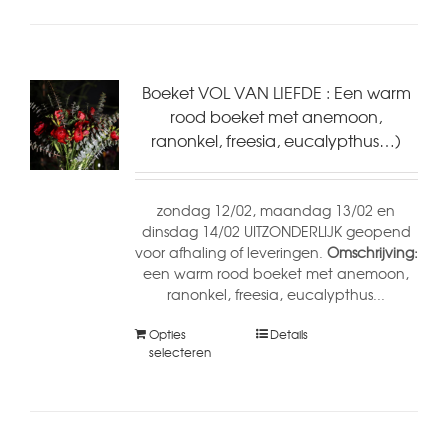
Boeket VOL VAN LIEFDE : Een warm
rood boeket met anemoon,
ranonkel, freesia, eucalypthus…)
zondag 12/02, maandag 13/02 en
dinsdag 14/02 UITZONDERLIJK geopend
voor afhaling of leveringen.
Omschrijving:
een warm rood boeket met anemoon,
ranonkel, freesia, eucalypthus...
Opties
Details
selecteren