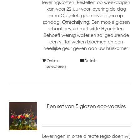
leveringskosten. Bestellen op weekdagen
kan voor 22 uur voor levering de dag
erna Opgelet: geen leveringen op
zondag!
Omschrijving:
Een mooie glazen
schaal gevuld met witte Hyacinten.
Behoeft weinig water en zal gedurende
een vijftal weken bloemen en een
heerlijke geur geven aan uw huiskamer.
Opties
Details
selecteren
Een set van 5 glazen eco-vaasjes
Leveringen in onze directe regio doen wij