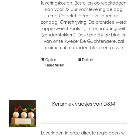
leveringskosten. Bestellen op weekdagen
kan voor 22 uur voor levering de dag
erna Opgelet: geen leveringen op
zondag!
Omschrijving:
De orchidee werd
opgekweekt zoals hij in de natuur groeit
(zonder stokken). Deze prachtige bloeier,
van onze kweker De Guchtenaere, zal
minimum 4 maanden bloemen geven.
Opties
Details
selecteren
Keramiek vaasjes van D&M
Leveringen in onze directe regio doen wij