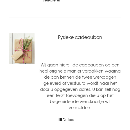
selecteren
Fysieke cadeaubon
Wij gaan hierbij de cadeaubon op een
heel originele manier verpakken waarna
de bon binnen de twee werkdagen
geleverd of verstuurd wordt naar het
door u opgegeven adres. U kan zelf nog
een tekst toevoegen die u op het
begeleidende wenskaartje wil
vermelden.
Details