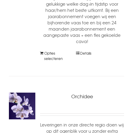
gelukkige welke dag én tijdstip voor
haar/hem het beste uitkomt. Bij een
jaarabonnement voegen wij een
bijhorende vaas toe en bij een 24
maanden jaarabonnement een
aangepaste vaas + een fles gekoelde
cava!
Opties
Details
selecteren
Orchidee
Leveringen in onze directe regio doen wij
op dit ogenblik voor u zonder extra