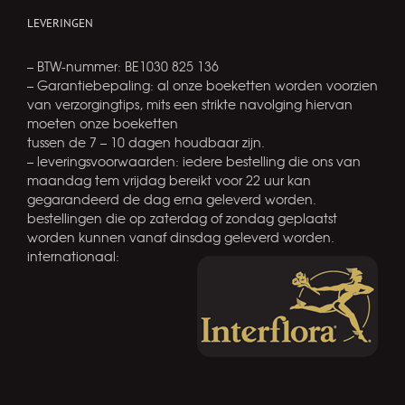
LEVERINGEN
– BTW-nummer: BE1030 825 136
– Garantiebepaling: al onze boeketten worden voorzien
van verzorgingtips, mits een strikte navolging hiervan
moeten onze boeketten
tussen de 7 – 10 dagen houdbaar zijn.
– leveringsvoorwaarden: iedere bestelling die ons van
maandag tem vrijdag bereikt voor 22 uur kan
gegarandeerd de dag erna geleverd worden.
bestellingen die op zaterdag of zondag geplaatst
worden kunnen vanaf dinsdag geleverd worden.
internationaal: