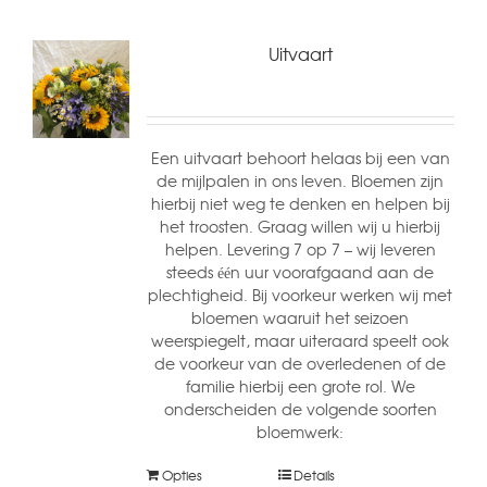
Uitvaart
Een uitvaart behoort helaas bij een van
de mijlpalen in ons leven. Bloemen zijn
hierbij niet weg te denken en helpen bij
het troosten. Graag willen wij u hierbij
helpen. Levering 7 op 7 – wij leveren
steeds één uur voorafgaand aan de
plechtigheid. Bij voorkeur werken wij met
bloemen waaruit het seizoen
weerspiegelt, maar uiteraard speelt ook
de voorkeur van de overledenen of de
familie hierbij een grote rol. We
onderscheiden de volgende soorten
bloemwerk:
Opties
Details