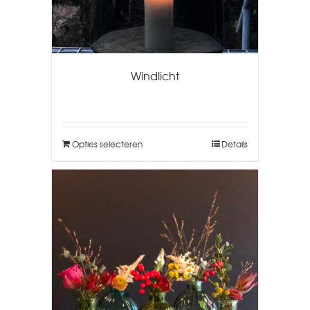
Windlicht
Opties selecteren
Details