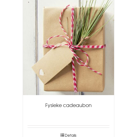
Fysieke cadeaubon
Details