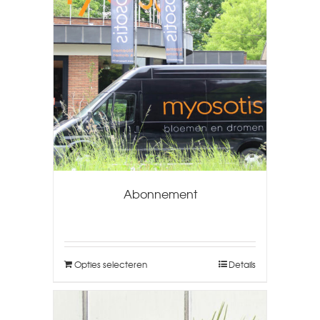
Abonnement
Opties selecteren
Details