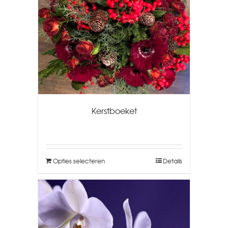
Kerstboeket
Opties selecteren
Details