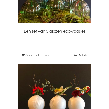
Een set van 5 glazen eco-vaasjes
Opties selecteren
Details