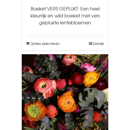
Boeket VERS GEPLUKT: Een heel
kleurrijk en wild boeket met vers
geplukte lentebloemen
Opties selecteren
Details