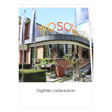
Digitale cadeaubon