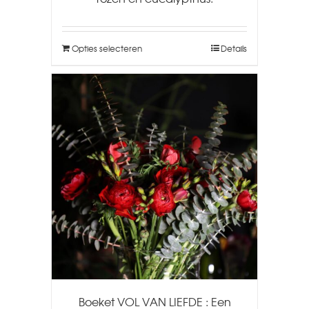
Opties selecteren
Details
Boeket VOL VAN LIEFDE : Een