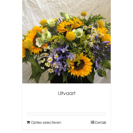
Uitvaart
Opties selecteren
Details