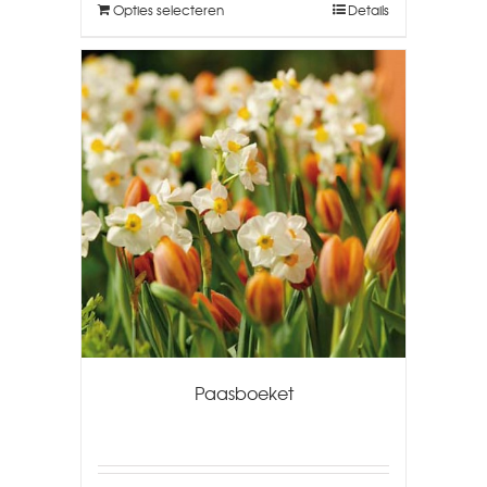
Opties selecteren
Details
Paasboeket