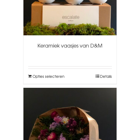
Keramiek vaasjes van D&M
Opties selecteren
Details