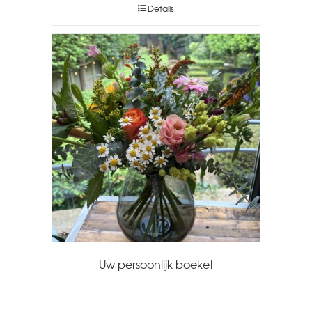
Details
Uw persoonlijk boeket