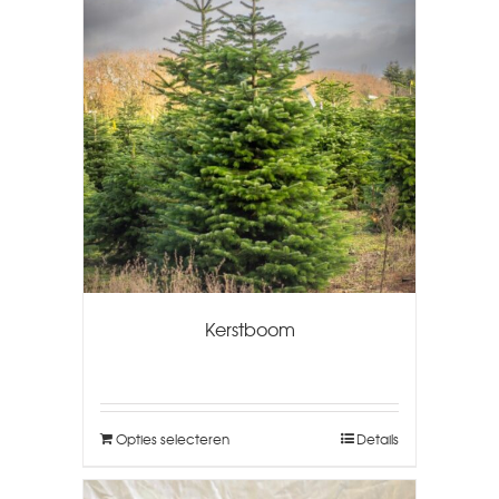
Kerstboom
Opties selecteren
Details