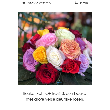
Opties selecteren
Details
Boeket FULL OF ROSES: een boeket
met grote,verse kleurrijke rozen.