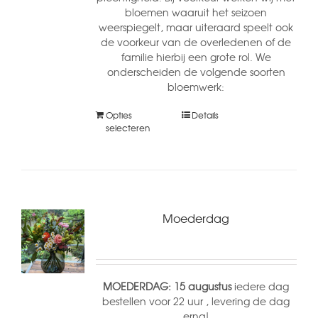
bloemen waaruit het seizoen
weerspiegelt, maar uiteraard speelt ook
de voorkeur van de overledenen of de
familie hierbij een grote rol. We
onderscheiden de volgende soorten
bloemwerk:
Opties
Details
selecteren
Moederdag
MOEDERDAG: 15 augustus
iedere dag
bestellen voor 22 uur , levering de dag
erna!