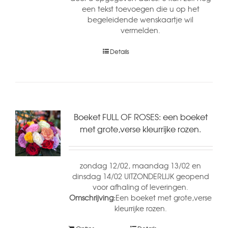
een tekst toevoegen die u op het
begeleidende wenskaartje wil
vermelden.
Details
Boeket FULL OF ROSES: een boeket
met grote,verse kleurrijke rozen.
zondag 12/02, maandag 13/02 en
dinsdag 14/02 UITZONDERLIJK geopend
voor afhaling of leveringen.
Omschrijving:
Een boeket met grote,verse
kleurrijke rozen.