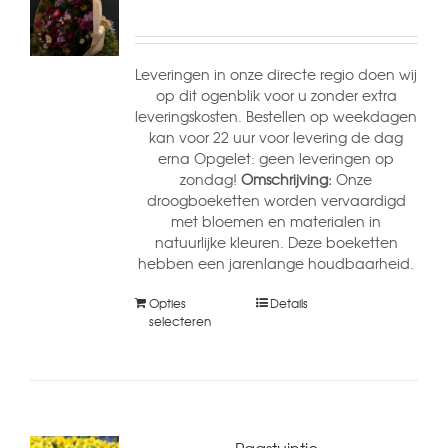
Leveringen in onze directe regio doen wij
op dit ogenblik voor u zonder extra
leveringskosten. Bestellen op weekdagen
kan voor 22 uur voor levering de dag
erna Opgelet: geen leveringen op
zondag!
Omschrijving:
Onze
droogboeketten worden vervaardigd
met bloemen en materialen in
natuurlijke kleuren. Deze boeketten
hebben een jarenlange houdbaarheid.
Opties
Details
selecteren