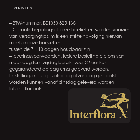
LEVERINGEN
– BTW-nummer: BE1030 825 136
– Garantiebepaling: al onze boeketten worden voorzien
van verzorgingtips, mits een strikte navolging hiervan
moeten onze boeketten
tussen de 7 – 10 dagen houdbaar zijn.
– leveringsvoorwaarden: iedere bestelling die ons van
maandag tem vrijdag bereikt voor 22 uur kan
gegarandeerd de dag erna geleverd worden.
bestellingen die op zaterdag of zondag geplaatst
worden kunnen vanaf dinsdag geleverd worden.
internationaal: