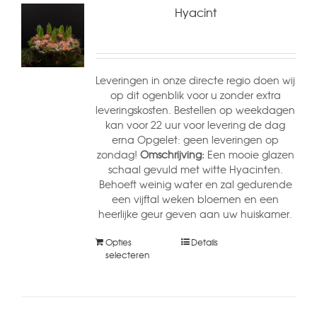
Hyacint
Leveringen in onze directe regio doen wij
op dit ogenblik voor u zonder extra
leveringskosten. Bestellen op weekdagen
kan voor 22 uur voor levering de dag
erna Opgelet: geen leveringen op
zondag!
Omschrijving:
Een mooie glazen
schaal gevuld met witte Hyacinten.
Behoeft weinig water en zal gedurende
een vijftal weken bloemen en een
heerlijke geur geven aan uw huiskamer.
Opties
Details
selecteren