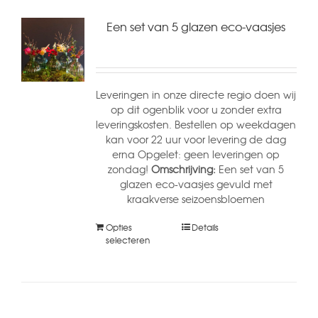
Een set van 5 glazen eco-vaasjes
Leveringen in onze directe regio doen wij
op dit ogenblik voor u zonder extra
leveringskosten. Bestellen op weekdagen
kan voor 22 uur voor levering de dag
erna Opgelet: geen leveringen op
zondag!
Omschrijving:
Een set van 5
glazen eco-vaasjes gevuld met
kraakverse seizoensbloemen
Opties
Details
selecteren