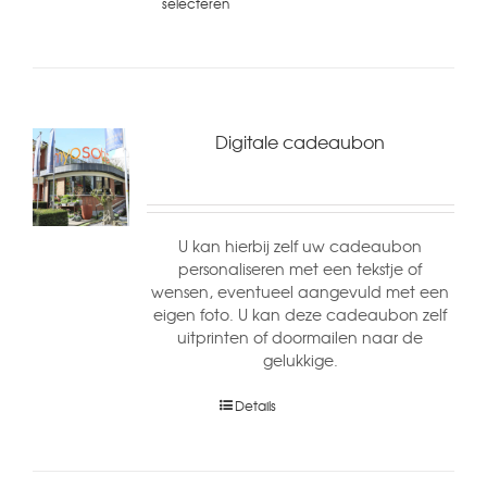
selecteren
Digitale cadeaubon
U kan hierbij zelf uw cadeaubon
personaliseren met een tekstje of
wensen, eventueel aangevuld met een
eigen foto. U kan deze cadeaubon zelf
uitprinten of doormailen naar de
gelukkige.
Details