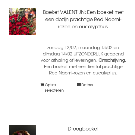
Boeket VALENTIJN: Een boeket met
een dozijn prachtige Red Naomi-
rozen en eucalypthus.
zondag 12/02, maandag 13/02 en
dinsdag 14/02 UITZONDERLIJK geopend
voor afhaling of leveringen.
Omschrijving:
Een boeket met een tiental prachtige
Red Naomi-rozen en eucalyptus.
Opties
Details
selecteren
Droogboeket