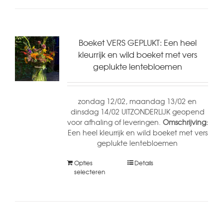
Boeket VERS GEPLUKT: Een heel
kleurrijk en wild boeket met vers
geplukte lentebloemen
zondag 12/02, maandag 13/02 en
dinsdag 14/02 UITZONDERLIJK geopend
voor afhaling of leveringen.
Omschrijving:
Een heel kleurrijk en wild boeket met vers
geplukte lentebloemen
Opties
Details
selecteren