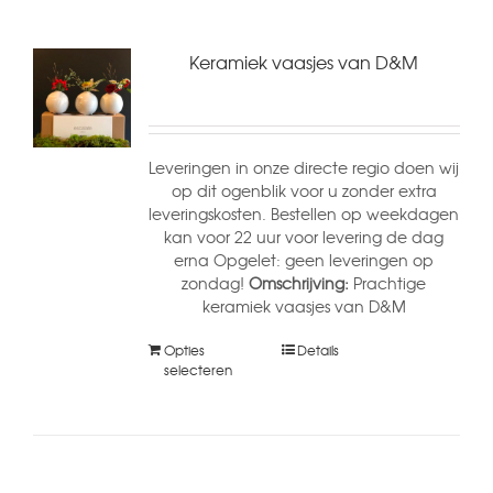
Keramiek vaasjes van D&M
Leveringen in onze directe regio doen wij
op dit ogenblik voor u zonder extra
leveringskosten. Bestellen op weekdagen
kan voor 22 uur voor levering de dag
erna Opgelet: geen leveringen op
zondag!
Omschrijving:
Prachtige
keramiek vaasjes van D&M
Opties
Details
selecteren