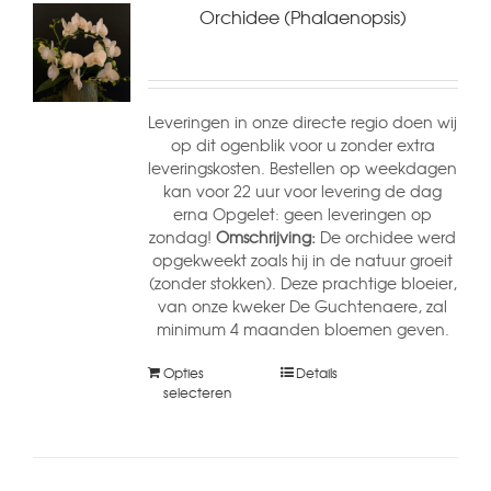
Orchidee (Phalaenopsis)
Leveringen in onze directe regio doen wij
op dit ogenblik voor u zonder extra
leveringskosten. Bestellen op weekdagen
kan voor 22 uur voor levering de dag
erna Opgelet: geen leveringen op
zondag!
Omschrijving:
De orchidee werd
opgekweekt zoals hij in de natuur groeit
(zonder stokken). Deze prachtige bloeier,
van onze kweker De Guchtenaere, zal
minimum 4 maanden bloemen geven.
Opties
Details
selecteren