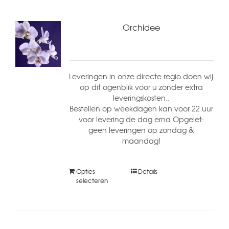
Orchidee
Leveringen in onze directe regio doen wij
op dit ogenblik voor u zonder extra
leveringskosten..
Bestellen op weekdagen kan voor 22 uur
voor levering de dag erna Opgelet:
geen leveringen op zondag &
maandag!
Opties
Details
selecteren