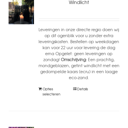
Windlicht
Leveringen in onze directe regio doen wij
op dit ogenblik voor u zonder extra
leveringskosten. Bestellen op weekdagen
kan voor 22 uur voor levering de dag
erna Opgelet: geen leveringen op
zondag!
Omschrijving:
Een prachtig,
mondgeblazen, getint windlicht met een
gedompelde kaars (ecru) in een laagje
eco-zand.
Opties
Details
selecteren