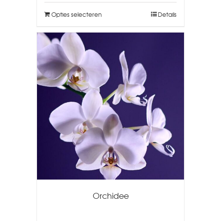
Opties selecteren
Details
Orchidee