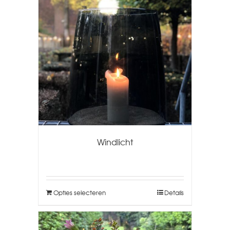
Windlicht
Opties selecteren
Details