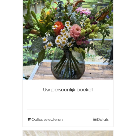
Uw persoonlijk boeket
Opties selecteren
Details