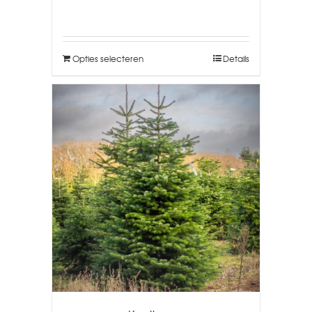
Opties selecteren
Details