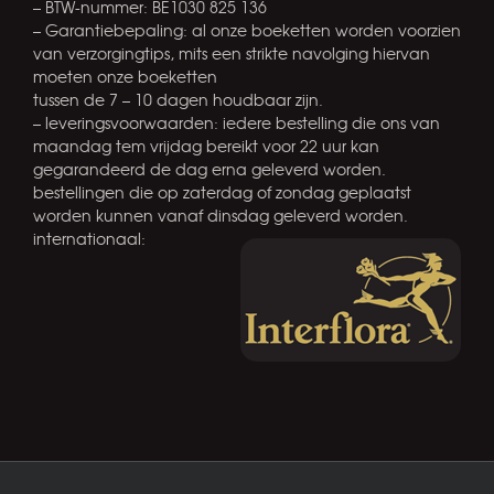
– BTW-nummer: BE1030 825 136
– Garantiebepaling: al onze boeketten worden voorzien
van verzorgingtips, mits een strikte navolging hiervan
moeten onze boeketten
tussen de 7 – 10 dagen houdbaar zijn.
– leveringsvoorwaarden: iedere bestelling die ons van
maandag tem vrijdag bereikt voor 22 uur kan
gegarandeerd de dag erna geleverd worden.
bestellingen die op zaterdag of zondag geplaatst
worden kunnen vanaf dinsdag geleverd worden.
internationaal: