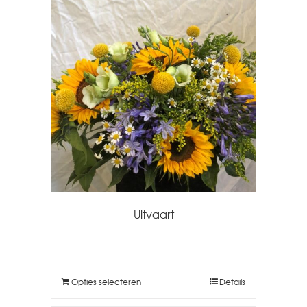
Uitvaart
Opties selecteren
Details