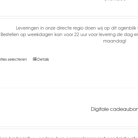
Leveringen in onze directe regio doen wij op dit ogenblik 
Bestellen op weekdagen kan voor 22 uur voor levering de dag 
maandag!
ties selecteren
Details
Digitale cadeaubo