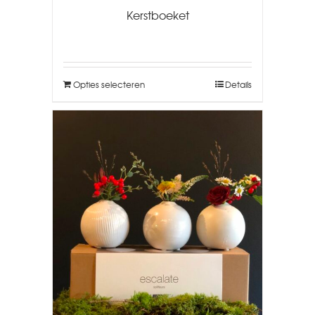
Kerstboeket
Opties selecteren
Details