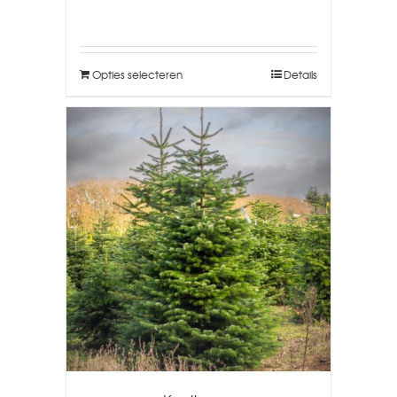
Opties selecteren
Details