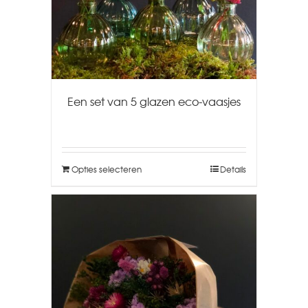
Een set van 5 glazen eco-vaasjes
Opties selecteren
Details