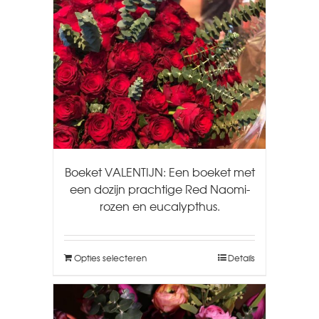
Boeket VALENTIJN: Een boeket met
een dozijn prachtige Red Naomi-
rozen en eucalypthus.
Opties selecteren
Details