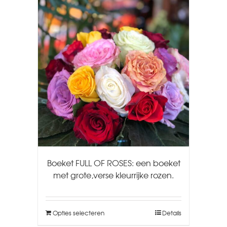
Boeket FULL OF ROSES: een boeket
met grote,verse kleurrijke rozen.
Opties selecteren
Details