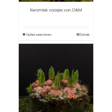
Keramiek vaasjes van D&M
Opties selecteren
Details