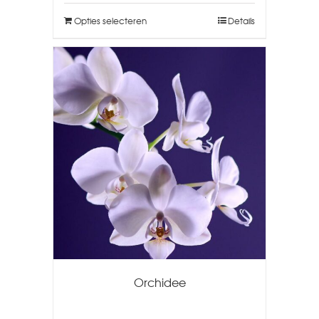
Opties selecteren
Details
Orchidee