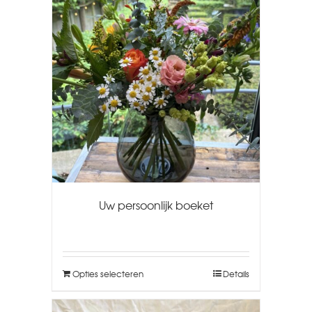
Uw persoonlijk boeket
Opties selecteren
Details