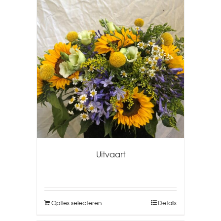
Uitvaart
Opties selecteren
Details