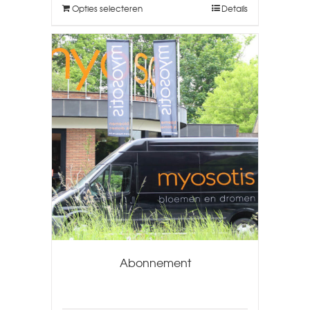
Opties selecteren
Details
Abonnement