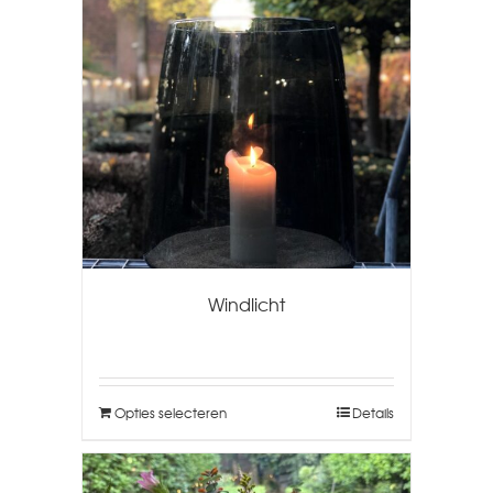
Windlicht
Opties selecteren
Details