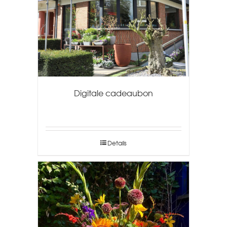
Digitale cadeaubon
Details