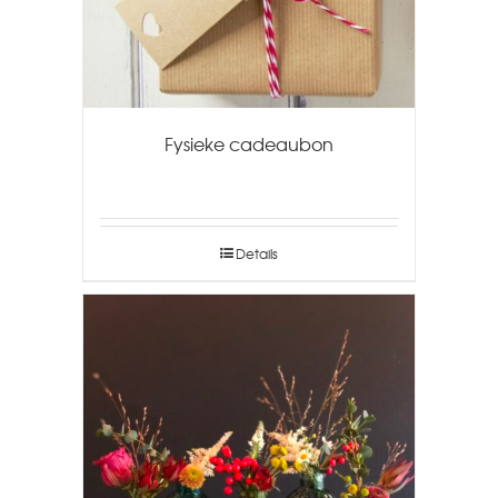
Fysieke cadeaubon
Details