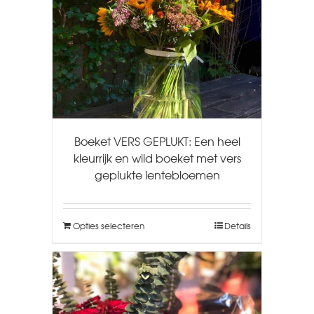
Boeket VERS GEPLUKT: Een heel
kleurrijk en wild boeket met vers
geplukte lentebloemen
Opties selecteren
Details