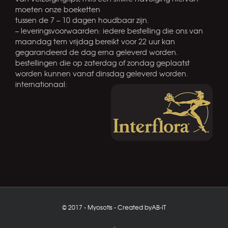
moeten onze boeketten
tussen de 7 – 10 dagen houdbaar zijn.
– leveringsvoorwaarden: iedere bestelling die ons van
maandag tem vrijdag bereikt voor 22 uur kan
gegarandeerd de dag erna geleverd worden.
bestellingen die op zaterdag of zondag geplaatst
worden kunnen vanaf dinsdag geleverd worden.
internationaal:
© 2017 - Myosotis - Created by
AB-IT