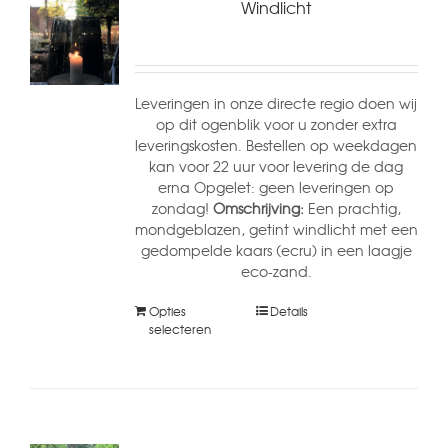
Windlicht
Leveringen in onze directe regio doen wij
op dit ogenblik voor u zonder extra
leveringskosten. Bestellen op weekdagen
kan voor 22 uur voor levering de dag
erna Opgelet: geen leveringen op
zondag!
Omschrijving:
Een prachtig,
mondgeblazen, getint windlicht met een
gedompelde kaars (ecru) in een laagje
eco-zand.
Opties
Details
selecteren