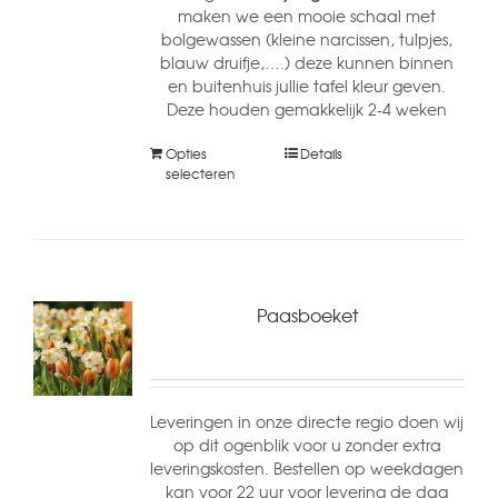
maken we een mooie schaal met
bolgewassen (kleine narcissen, tulpjes,
blauw druifje,….) deze kunnen binnen
en buitenhuis jullie tafel kleur geven.
Deze houden gemakkelijk 2-4 weken
Opties
Details
selecteren
Paasboeket
Leveringen in onze directe regio doen wij
op dit ogenblik voor u zonder extra
leveringskosten. Bestellen op weekdagen
kan voor 22 uur voor levering de dag