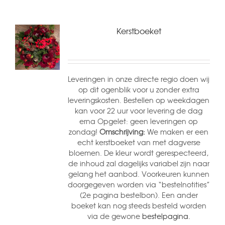
Kerstboeket
Leveringen in onze directe regio doen wij
op dit ogenblik voor u zonder extra
leveringskosten. Bestellen op weekdagen
kan voor 22 uur voor levering de dag
erna Opgelet: geen leveringen op
zondag!
Omschrijving:
We maken er een
echt kerstboeket van met dagverse
bloemen. De kleur wordt gerespecteerd,
de inhoud zal dagelijks variabel zijn naar
gelang het aanbod. Voorkeuren kunnen
doorgegeven worden via “bestelnotities”
(2e pagina bestelbon). Een ander
boeket kan nog steeds besteld worden
via de gewone
bestelpagina.