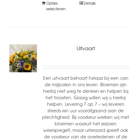
Opties
Details
selecteren
Uitvaart
Een uitvaart behoort helaas bij een van
de mijlpalen in ons leven. Bloemen zijn
hierbij niet weg te denken en helpen bij
het troosten. Graag willen wij u hierbij
helpen. Levering 7 op 7 – wij leveren
steeds één uur voorafgaand aan de
plechtigheid. Bij voorkeur werken wij met
bloemen waaruit het seizoen
weerspiegelt, maar uiteraard speelt ook
de voorkeur van de overledenen of de