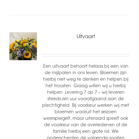
Uitvaart
Een uitvaart behoort helaas bij een van
de mijlpalen in ons leven. Bloemen zijn
hierbij niet weg te denken en helpen bij
het troosten. Graag willen wij u hierbij
helpen. Levering 7 op 7 – wij leveren
steeds één uur voorafgaand aan de
plechtigheid. Bij voorkeur werken wij met
bloemen waaruit het seizoen
weerspiegelt, maar uiteraard speelt ook
de voorkeur van de overledenen of de
familie hierbij een grote rol. We
onderscheiden de volgende soorten