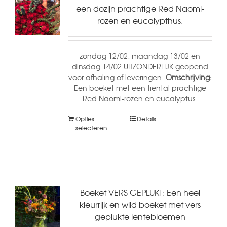
een dozijn prachtige Red Naomi-
rozen en eucalypthus.
zondag 12/02, maandag 13/02 en
dinsdag 14/02 UITZONDERLIJK geopend
voor afhaling of leveringen.
Omschrijving:
Een boeket met een tiental prachtige
Red Naomi-rozen en eucalyptus.
Opties
Details
selecteren
Boeket VERS GEPLUKT: Een heel
kleurrijk en wild boeket met vers
geplukte lentebloemen