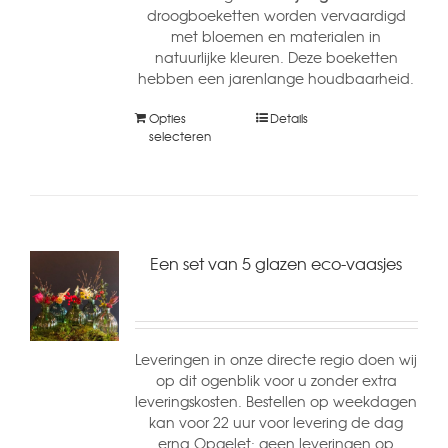
droogboeketten worden vervaardigd
met bloemen en materialen in
natuurlijke kleuren. Deze boeketten
hebben een jarenlange houdbaarheid.
Opties
Details
selecteren
Een set van 5 glazen eco-vaasjes
Leveringen in onze directe regio doen wij
op dit ogenblik voor u zonder extra
leveringskosten. Bestellen op weekdagen
kan voor 22 uur voor levering de dag
erna Opgelet: geen leveringen op