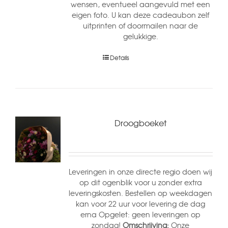
wensen, eventueel aangevuld met een
eigen foto. U kan deze cadeaubon zelf
uitprinten of doormailen naar de
gelukkige.
Details
Droogboeket
Leveringen in onze directe regio doen wij
op dit ogenblik voor u zonder extra
leveringskosten. Bestellen op weekdagen
kan voor 22 uur voor levering de dag
erna Opgelet: geen leveringen op
zondag!
Omschrijving:
Onze