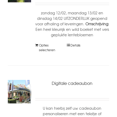
zondag 12/02, maandag 13/02 en
dinsdag 14/02 UITZONDERLIJK geopend
voor afhaling of leveringen.
Omschrijving:
Een heel kleurrijk en wild boeket met vers
geplukte lentebloemen
Opties
Details
selecteren
Digitale cadeaubon
U kan hierbij zelf uw cadeaubon
personaliseren met een tekstje of