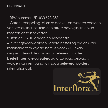
LEVERINGEN
– BTW-nummer: BE1030 825 136
– Garantiebepaling: al onze boeketten worden voorzien
van verzorgingtips, mits een strikte navolging hiervan
moeten onze boeketten
tussen de 7 – 10 dagen houdbaar zijn.
– leveringsvoorwaarden: iedere bestelling die ons van
maandag tem vrijdag bereikt voor 22 uur kan
gegarandeerd de dag erna geleverd worden.
bestellingen die op zaterdag of zondag geplaatst
worden kunnen vanaf dinsdag geleverd worden.
internationaal: