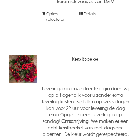
keramiek vaasjes van D&M
Opties
Details
selecteren
Kerstboeket
Leveringen in onze directe regio doen wij
op dit ogenblik voor u zonder extra
leveringskosten. Bestellen op weekdagen
kan voor 22 uur voor levering de dag
erna Opgelet: geen leveringen op
zondag!
Omschrijving:
We maken er een
echt kerstboeket van met dagverse
bloemen. De kleur wordt gerespecteerd,