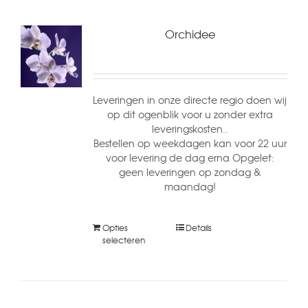
Orchidee
Leveringen in onze directe regio doen wij
op dit ogenblik voor u zonder extra
leveringskosten..
Bestellen op weekdagen kan voor 22 uur
voor levering de dag erna Opgelet:
geen leveringen op zondag &
maandag!
Opties
Details
selecteren