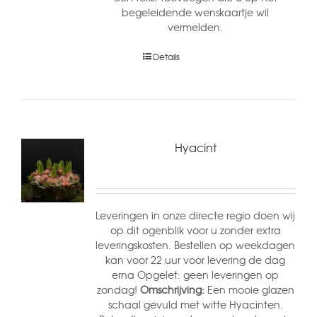
begeleidende wenskaartje wil
vermelden.
Details
Hyacint
Leveringen in onze directe regio doen wij
op dit ogenblik voor u zonder extra
leveringskosten. Bestellen op weekdagen
kan voor 22 uur voor levering de dag
erna Opgelet: geen leveringen op
zondag!
Omschrijving:
Een mooie glazen
schaal gevuld met witte Hyacinten.