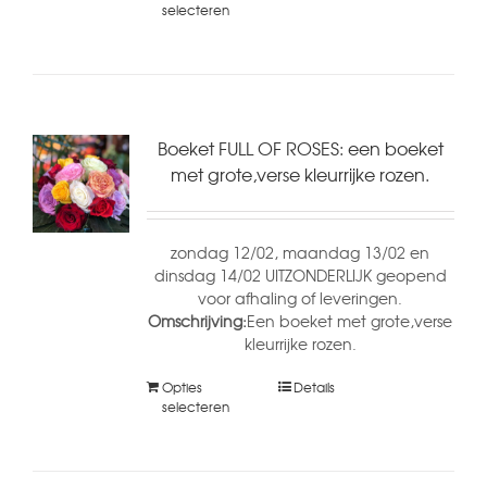
selecteren
Boeket FULL OF ROSES: een boeket
met grote,verse kleurrijke rozen.
zondag 12/02, maandag 13/02 en
dinsdag 14/02 UITZONDERLIJK geopend
voor afhaling of leveringen.
Omschrijving:
Een boeket met grote,verse
kleurrijke rozen.
Opties
Details
selecteren