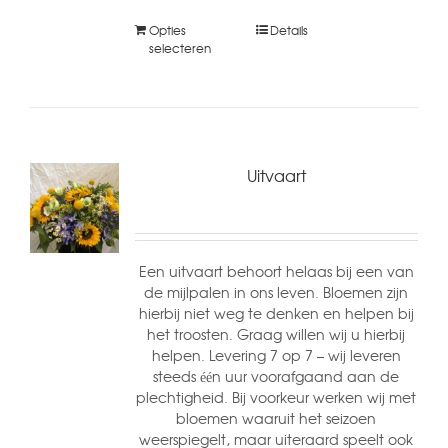
Opties
Details
selecteren
Uitvaart
Een uitvaart behoort helaas bij een van
de mijlpalen in ons leven. Bloemen zijn
hierbij niet weg te denken en helpen bij
het troosten. Graag willen wij u hierbij
helpen. Levering 7 op 7 – wij leveren
steeds één uur voorafgaand aan de
plechtigheid. Bij voorkeur werken wij met
bloemen waaruit het seizoen
weerspiegelt, maar uiteraard speelt ook