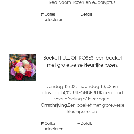
Red Naomi-rozen en eucalyptus.
Opties
Details
selecteren
Boeket FULL OF ROSES: een boeket
met grote,verse kleurrijke rozen.
zondag 12/02, maandag 13/02 en
dinsdag 14/02 UITZONDERLIJK geopend
voor afhaling of leveringen.
Omschrijving:
Een boeket met grote,verse
kleurrijke rozen.
Opties
Details
selecteren