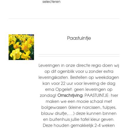
selecteren
Paastuintje
Leveringen in onze directe regio doen wij
op dit ogenblik voor u zonder extra
leveringskosten. Bestellen op weekdagen
kan voor 22 uur voor levering de dag
erna Opgelet: geen leveringen op
zondag!
Omschrijving:
PAASTUINTJE: hier
maken we een mooie schaal met
bolgewassen (kleine narcissen, tulpjes,
blauw druifje,….) deze kunnen binnen
en buitenhuis jullie tafel kleur geven.
Deze houden gemakkelijk 2-4 weken