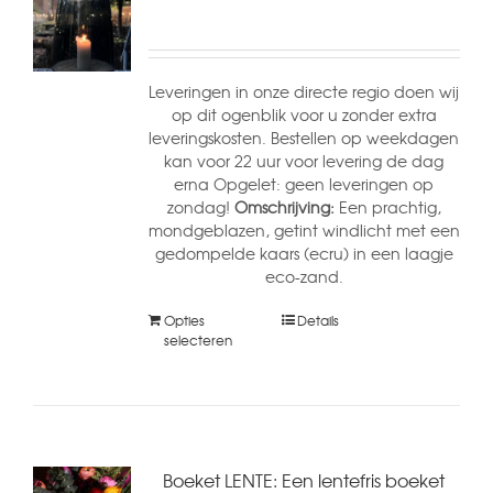
Leveringen in onze directe regio doen wij
op dit ogenblik voor u zonder extra
leveringskosten. Bestellen op weekdagen
kan voor 22 uur voor levering de dag
erna Opgelet: geen leveringen op
zondag!
Omschrijving:
Een prachtig,
mondgeblazen, getint windlicht met een
gedompelde kaars (ecru) in een laagje
eco-zand.
Opties
Details
selecteren
Boeket LENTE: Een lentefris boeket