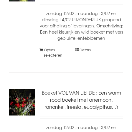
zondag 12/02, maandag 13/02 en
dinsdag 14/02 UITZONDERLIJK geopend
voor afhaling of leveringen.
Omschrijving:
Een heel kleurrijk en wild boeket met vers
geplukte lentebloemen
Opties
Details
selecteren
Boeket VOL VAN LIEFDE : Een warm
rood boeket met anemoon,
ranonkel, freesia, eucalypthus…)
zondag 12/02, maandag 13/02 en