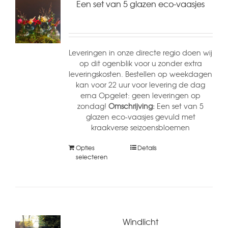
Een set van 5 glazen eco-vaasjes
Leveringen in onze directe regio doen wij
op dit ogenblik voor u zonder extra
leveringskosten. Bestellen op weekdagen
kan voor 22 uur voor levering de dag
erna Opgelet: geen leveringen op
zondag!
Omschrijving:
Een set van 5
glazen eco-vaasjes gevuld met
kraakverse seizoensbloemen
Opties
Details
selecteren
Windlicht