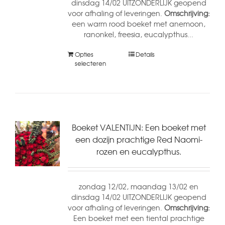
dinsdag 14/02 UITZONDERLIJK geopend
voor afhaling of leveringen.
Omschrijving:
een warm rood boeket met anemoon,
ranonkel, freesia, eucalypthus...
Opties
Details
selecteren
Boeket VALENTIJN: Een boeket met
een dozijn prachtige Red Naomi-
rozen en eucalypthus.
zondag 12/02, maandag 13/02 en
dinsdag 14/02 UITZONDERLIJK geopend
voor afhaling of leveringen.
Omschrijving:
Een boeket met een tiental prachtige