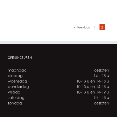
Previous
1
2
OPENINGSUREN
maandag
gesloten
dinsdag
14 – 18 u
woensdag
10-13 u en 14-18 u
donderdag
10-13 u en 14-18 u
vrijdag
10-13 u en 14-19 u
zaterdag
10 – 18 u
zondag
gesloten