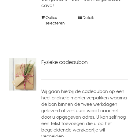
cava!
Opties
Details
selecteren
Fysieke cadeaubon
Wij gaan hierbij de cadeaubon op een
heel originele manier verpakken waarna
de bon binnen de twee werkdagen
geleverd of verstuurd wordt naar het
door u opgegeven adres. U kan zelf nog
een tekst toevoegen die u op het
begeleidende wenskaartje wil
vermelden.