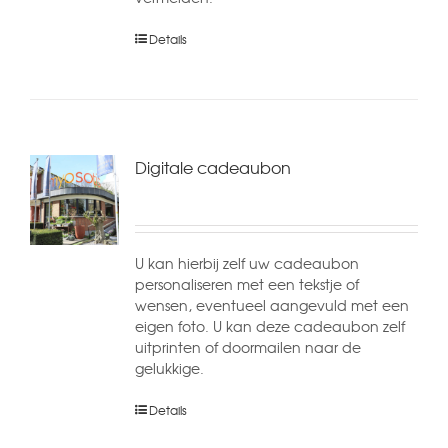
Details
Digitale cadeaubon
U kan hierbij zelf uw cadeaubon
personaliseren met een tekstje of
wensen, eventueel aangevuld met een
eigen foto. U kan deze cadeaubon zelf
uitprinten of doormailen naar de
gelukkige.
Details