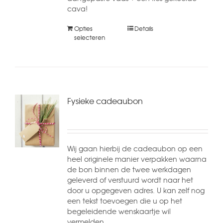
cava!
Opties
Details
selecteren
Fysieke cadeaubon
Wij gaan hierbij de cadeaubon op een
heel originele manier verpakken waarna
de bon binnen de twee werkdagen
geleverd of verstuurd wordt naar het
door u opgegeven adres. U kan zelf nog
een tekst toevoegen die u op het
begeleidende wenskaartje wil
vermelden.