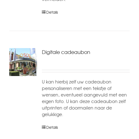
Details
Digitale cadeaubon
U kan hierbij zelf uw cadeaubon
personaliseren met een tekstje of
wensen, eventueel aangevuld met een
eigen foto. U kan deze cadeaubon zelf
uitprinten of doormailen naar de
gelukkige.
Details