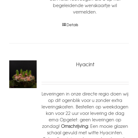
begeleidende wenskaartje wil
vermelden.
Details
Hyacint
Leveringen in onze directe regio doen wij
op dit ogenblik voor u zonder extra
leveringskosten. Bestellen op weekdagen
kan voor 22 uur voor levering de dag
erna Opgelet: geen leveringen op
zondag!
Omschrijving:
Een mooie glazen
schaal gevuld met witte Hyacinten.