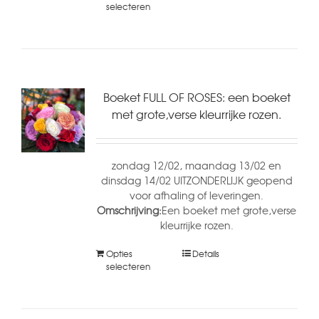
selecteren
Boeket FULL OF ROSES: een boeket
met grote,verse kleurrijke rozen.
zondag 12/02, maandag 13/02 en
dinsdag 14/02 UITZONDERLIJK geopend
voor afhaling of leveringen.
Omschrijving:
Een boeket met grote,verse
kleurrijke rozen.
Opties
Details
selecteren