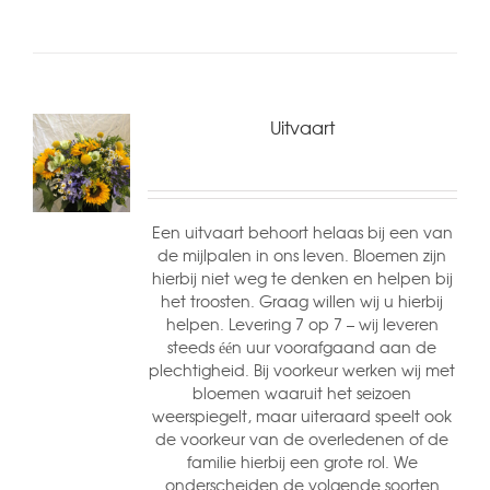
Uitvaart
Een uitvaart behoort helaas bij een van
de mijlpalen in ons leven. Bloemen zijn
hierbij niet weg te denken en helpen bij
het troosten. Graag willen wij u hierbij
helpen. Levering 7 op 7 – wij leveren
steeds één uur voorafgaand aan de
plechtigheid. Bij voorkeur werken wij met
bloemen waaruit het seizoen
weerspiegelt, maar uiteraard speelt ook
de voorkeur van de overledenen of de
familie hierbij een grote rol. We
onderscheiden de volgende soorten