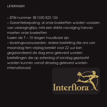
LEVERINGEN
– BTW-nummer: BE1030 825 136
– Garantiebepaling: al onze boeketten worden voorzien
van verzorgingtips, mits een strikte navolging hiervan
moeten onze boeketten
tussen de 7 – 10 dagen houdbaar zijn.
– leveringsvoorwaarden: iedere bestelling die ons van
maandag tem vrijdag bereikt voor 22 uur kan
gegarandeerd de dag erna geleverd worden.
bestellingen die op zaterdag of zondag geplaatst
worden kunnen vanaf dinsdag geleverd worden.
internationaal: