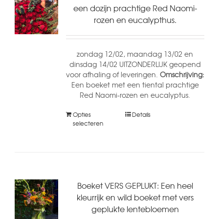
een dozijn prachtige Red Naomi-
rozen en eucalypthus.
zondag 12/02, maandag 13/02 en
dinsdag 14/02 UITZONDERLIJK geopend
voor afhaling of leveringen.
Omschrijving:
Een boeket met een tiental prachtige
Red Naomi-rozen en eucalyptus.
Opties
Details
selecteren
Boeket VERS GEPLUKT: Een heel
kleurrijk en wild boeket met vers
geplukte lentebloemen