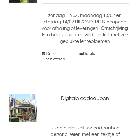
zondag 12/02, maandag 13/02 en
dinsdag 14/02 UITZONDERLIJK geopend
voor afhaling of leveringen.
Omschrijving:
Een heel kleurrijk en wild boeket met vers
geplukte lentebloemen
Opties
Details
selecteren
Digitale cadeaubon
U kan hierbij zelf uw cadeaubon
personaliseren met een tekstje of