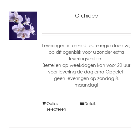
Orchidee
Leveringen in onze directe regio doen wij
op dit ogenblik voor u zonder extra
leveringskosten..
Bestellen op weekdagen kan voor 22 uur
voor levering de dag erna Opgelet:
geen leveringen op zondag &
maandag!
Opties
Details
selecteren