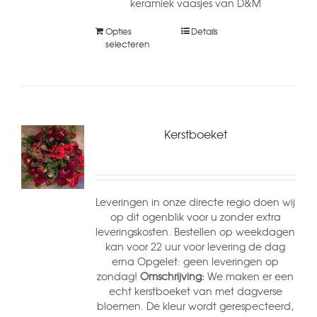
keramiek vaasjes van D&M
Opties
Details
selecteren
Kerstboeket
Leveringen in onze directe regio doen wij
op dit ogenblik voor u zonder extra
leveringskosten. Bestellen op weekdagen
kan voor 22 uur voor levering de dag
erna Opgelet: geen leveringen op
zondag!
Omschrijving:
We maken er een
echt kerstboeket van met dagverse
bloemen. De kleur wordt gerespecteerd,