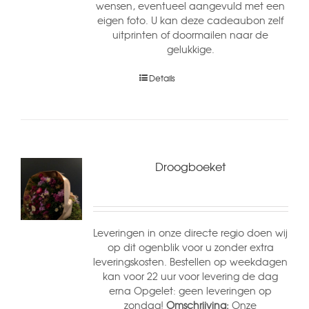
wensen, eventueel aangevuld met een
eigen foto. U kan deze cadeaubon zelf
uitprinten of doormailen naar de
gelukkige.
Details
Droogboeket
Leveringen in onze directe regio doen wij
op dit ogenblik voor u zonder extra
leveringskosten. Bestellen op weekdagen
kan voor 22 uur voor levering de dag
erna Opgelet: geen leveringen op
zondag!
Omschrijving:
Onze