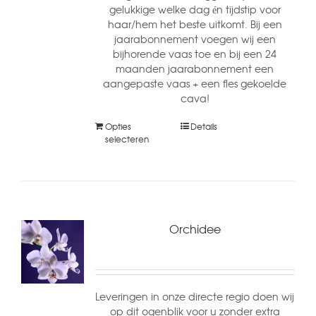
gelukkige welke dag én tijdstip voor
haar/hem het beste uitkomt. Bij een
jaarabonnement voegen wij een
bijhorende vaas toe en bij een 24
maanden jaarabonnement een
aangepaste vaas + een fles gekoelde
cava!
Opties
Details
selecteren
Orchidee
Leveringen in onze directe regio doen wij
op dit ogenblik voor u zonder extra