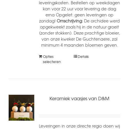
leveringskosten. Bestellen op weekdagen
kan voor 22 uur voor levering de dag
erna Opgelet: geen leveringen op
zondag!
Omschrijving:
De orchidee werd
opgekweekt zoals hij in de natuur groeit
(zonder stokken). Deze prachtige bloeier,
van onze kweker De Guchtenaere, zal
minimum 4 maanden bloemen geven.
Opties
Details
selecteren
Keramiek vaasjes van D&M
Leveringen in onze directe regio doen wij