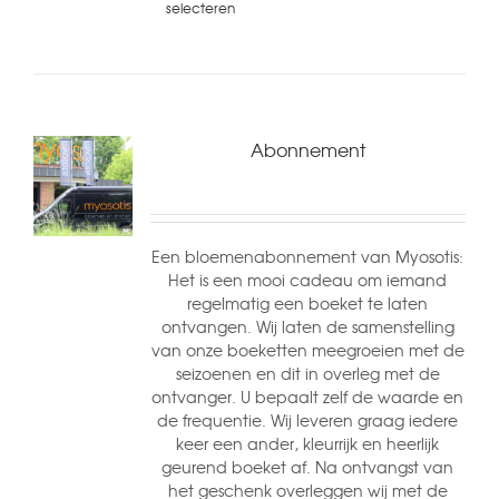
selecteren
Abonnement
Een bloemenabonnement van Myosotis:
Het is een mooi cadeau om iemand
regelmatig een boeket te laten
ontvangen. Wij laten de samenstelling
van onze boeketten meegroeien met de
seizoenen en dit in overleg met de
ontvanger. U bepaalt zelf de waarde en
de frequentie. Wij leveren graag iedere
keer een ander, kleurrijk en heerlijk
geurend boeket af. Na ontvangst van
het geschenk overleggen wij met de