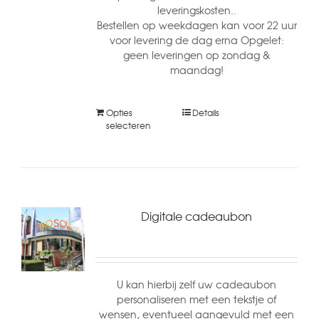
leveringskosten..
Bestellen op weekdagen kan voor 22 uur
voor levering de dag erna Opgelet:
geen leveringen op zondag &
maandag!
Opties
Details
selecteren
Digitale cadeaubon
U kan hierbij zelf uw cadeaubon
personaliseren met een tekstje of
wensen, eventueel aangevuld met een