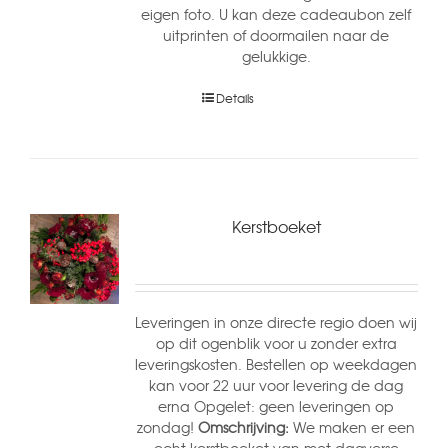
eigen foto. U kan deze cadeaubon zelf
uitprinten of doormailen naar de
gelukkige.
Details
Kerstboeket
Leveringen in onze directe regio doen wij
op dit ogenblik voor u zonder extra
leveringskosten. Bestellen op weekdagen
kan voor 22 uur voor levering de dag
erna Opgelet: geen leveringen op
zondag!
Omschrijving:
We maken er een