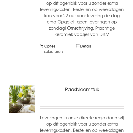
op dit ogenblik voor u zonder extra
leveringskosten. Bestellen op weekdagen
kan voor 22 uur voor levering de dag
erna Opgelet: geen leveringen op
zondag!
Omschrijving:
Prachtige
keramiek vaasjes van D&M
Opties
Details
selecteren
Paasbloemstuk
Leveringen in onze directe regio doen wij
op dit ogenblik voor u zonder extra
leveringskosten. Bestellen op weekdagen