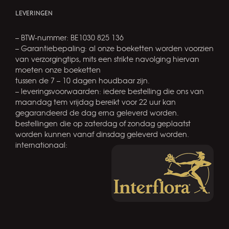
LEVERINGEN
– BTW-nummer: BE1030 825 136
– Garantiebepaling: al onze boeketten worden voorzien
van verzorgingtips, mits een strikte navolging hiervan
moeten onze boeketten
tussen de 7 – 10 dagen houdbaar zijn.
– leveringsvoorwaarden: iedere bestelling die ons van
maandag tem vrijdag bereikt voor 22 uur kan
gegarandeerd de dag erna geleverd worden.
bestellingen die op zaterdag of zondag geplaatst
worden kunnen vanaf dinsdag geleverd worden.
internationaal: