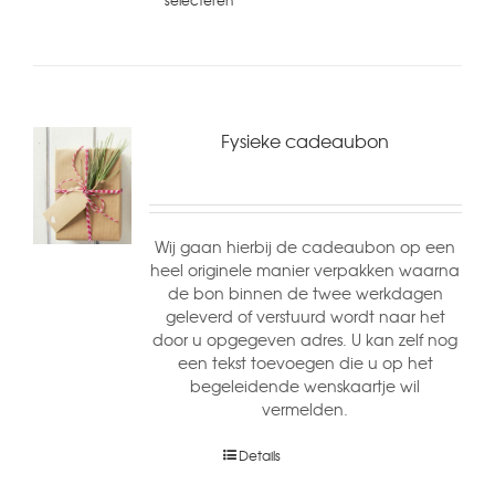
selecteren
Fysieke cadeaubon
Wij gaan hierbij de cadeaubon op een
heel originele manier verpakken waarna
de bon binnen de twee werkdagen
geleverd of verstuurd wordt naar het
door u opgegeven adres. U kan zelf nog
een tekst toevoegen die u op het
begeleidende wenskaartje wil
vermelden.
Details