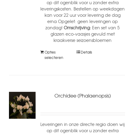
op dit ogenblik voor u zonder extra
leveringskosten. Bestellen op weekdagen
kan voor 22 uur voor levering de dag
erna Opgelet: geen leveringen op
zondag!
Omschrijving:
Een set van 5
glazen eco-vaasjes gevuld met
kraakverse seizoensbloemen
Opties
Details
selecteren
Orchidee (Phalaenopsis)
Leveringen in onze directe regio doen wij
op dit ogenblik voor u zonder extra