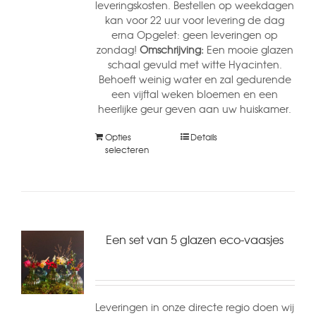
leveringskosten. Bestellen op weekdagen
kan voor 22 uur voor levering de dag
erna Opgelet: geen leveringen op
zondag!
Omschrijving:
Een mooie glazen
schaal gevuld met witte Hyacinten.
Behoeft weinig water en zal gedurende
een vijftal weken bloemen en een
heerlijke geur geven aan uw huiskamer.
Opties
Details
selecteren
Een set van 5 glazen eco-vaasjes
Leveringen in onze directe regio doen wij