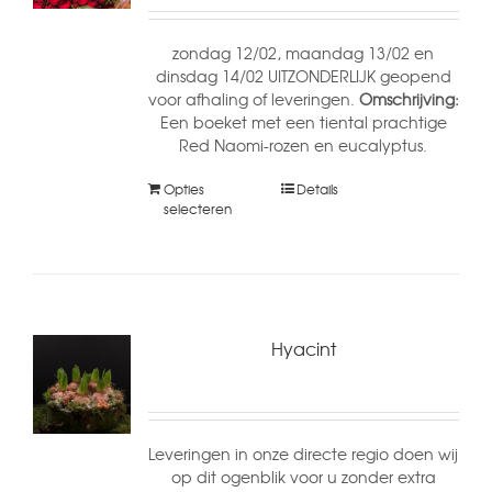
zondag 12/02, maandag 13/02 en
dinsdag 14/02 UITZONDERLIJK geopend
voor afhaling of leveringen.
Omschrijving:
Een boeket met een tiental prachtige
Red Naomi-rozen en eucalyptus.
Opties
Details
selecteren
Hyacint
Leveringen in onze directe regio doen wij
op dit ogenblik voor u zonder extra