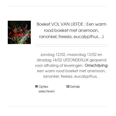
Boeket VOL VAN LIEFDE : Een warm
rood boeket met anemoon,
ranonkel, freesia, eucalypthus…)
zondag 12/02, maandag 13/02 en
dinsdag 14/02 UITZONDERLIJK geopend
voor afhaling of leveringen.
Omschrijving:
een warm rood boeket met anemoon,
ranonkel, freesia, eucalypthus...
Opties
Details
selecteren