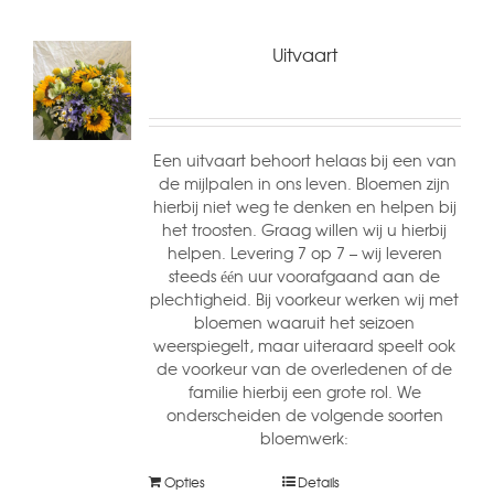
Uitvaart
Een uitvaart behoort helaas bij een van
de mijlpalen in ons leven. Bloemen zijn
hierbij niet weg te denken en helpen bij
het troosten. Graag willen wij u hierbij
helpen. Levering 7 op 7 – wij leveren
steeds één uur voorafgaand aan de
plechtigheid. Bij voorkeur werken wij met
bloemen waaruit het seizoen
weerspiegelt, maar uiteraard speelt ook
de voorkeur van de overledenen of de
familie hierbij een grote rol. We
onderscheiden de volgende soorten
bloemwerk:
Opties
Details