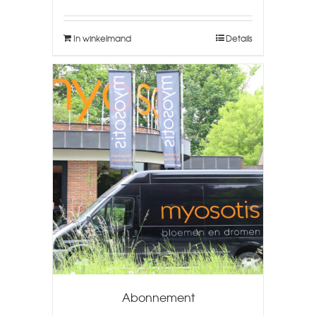
In winkelmand
Details
Abonnement