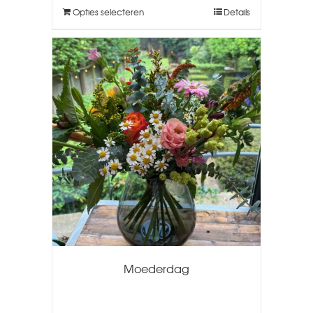
Opties selecteren
Details
Moederdag