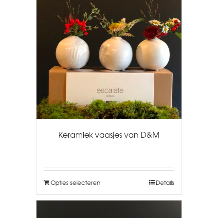
Keramiek vaasjes van D&M
Opties selecteren
Details