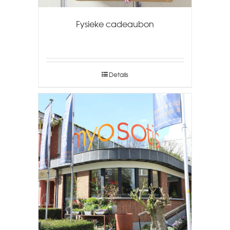
Fysieke cadeaubon
Details