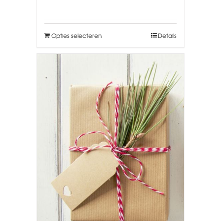
Opties selecteren
Details