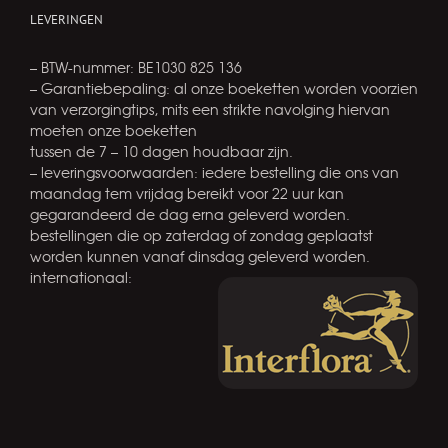
LEVERINGEN
– BTW-nummer: BE1030 825 136
– Garantiebepaling: al onze boeketten worden voorzien
van verzorgingtips, mits een strikte navolging hiervan
moeten onze boeketten
tussen de 7 – 10 dagen houdbaar zijn.
– leveringsvoorwaarden: iedere bestelling die ons van
maandag tem vrijdag bereikt voor 22 uur kan
gegarandeerd de dag erna geleverd worden.
bestellingen die op zaterdag of zondag geplaatst
worden kunnen vanaf dinsdag geleverd worden.
internationaal: