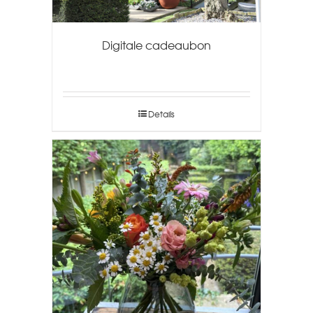
Digitale cadeaubon
Details