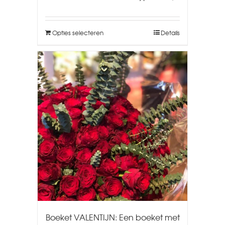
Opties selecteren
Details
Boeket VALENTIJN: Een boeket met