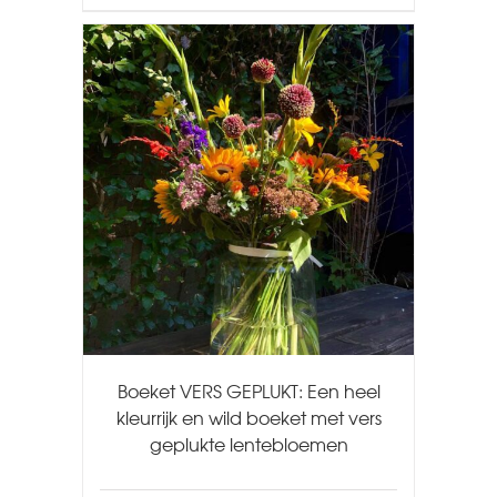
Boeket VERS GEPLUKT: Een heel
kleurrijk en wild boeket met vers
geplukte lentebloemen