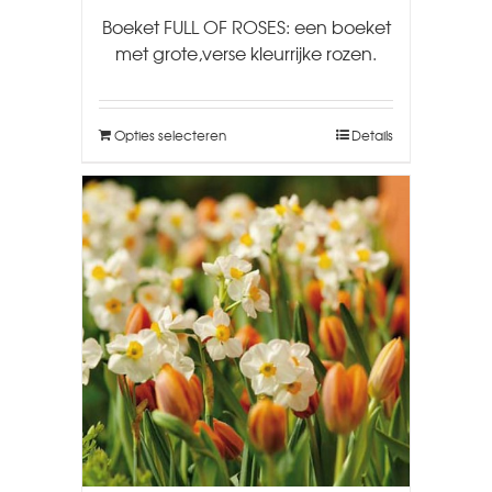
Boeket FULL OF ROSES: een boeket
met grote,verse kleurrijke rozen.
Opties selecteren
Details