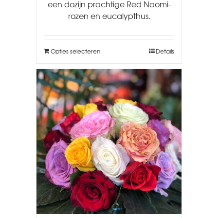
een dozijn prachtige Red Naomi-
rozen en eucalypthus.
Opties selecteren
Details