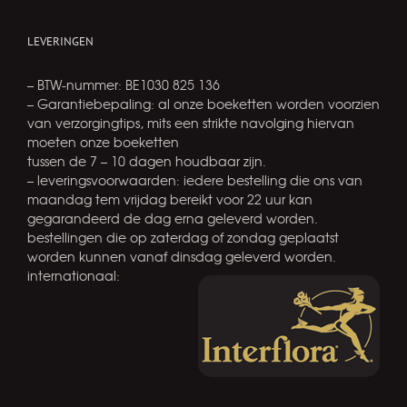
LEVERINGEN
– BTW-nummer: BE1030 825 136
– Garantiebepaling: al onze boeketten worden voorzien
van verzorgingtips, mits een strikte navolging hiervan
moeten onze boeketten
tussen de 7 – 10 dagen houdbaar zijn.
– leveringsvoorwaarden: iedere bestelling die ons van
maandag tem vrijdag bereikt voor 22 uur kan
gegarandeerd de dag erna geleverd worden.
bestellingen die op zaterdag of zondag geplaatst
worden kunnen vanaf dinsdag geleverd worden.
internationaal: