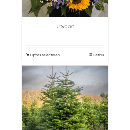
Uitvaart
Opties selecteren
Details