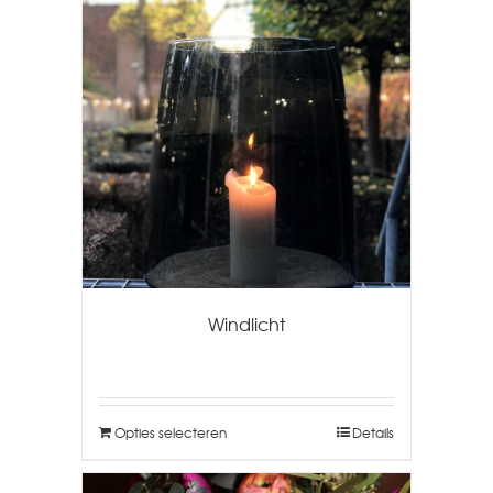
Windlicht
Opties selecteren
Details