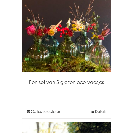
Een set van 5 glazen eco-vaasjes
Opties selecteren
Details