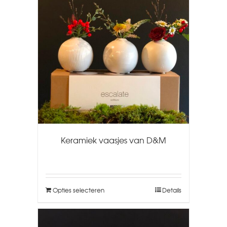
Keramiek vaasjes van D&M
Opties selecteren
Details