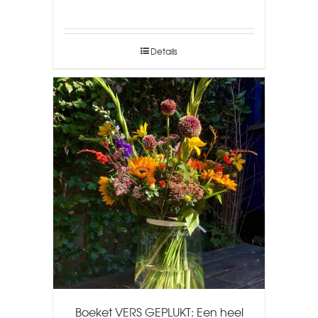
Details
Boeket VERS GEPLUKT: Een heel