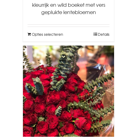
kleurrijk en wild boeket met vers
geplukte lentebloemen
Opties selecteren
Details