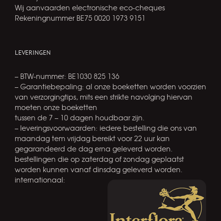
Wij aanvaarden electronische eco-cheques
Rekeningnummer BE75 0020 1973 9151
LEVERINGEN
– BTW-nummer: BE1030 825 136
– Garantiebepaling: al onze boeketten worden voorzien
van verzorgingtips, mits een strikte navolging hiervan
moeten onze boeketten
tussen de 7 – 10 dagen houdbaar zijn.
– leveringsvoorwaarden: iedere bestelling die ons van
maandag tem vrijdag bereikt voor 22 uur kan
gegarandeerd de dag erna geleverd worden.
bestellingen die op zaterdag of zondag geplaatst
worden kunnen vanaf dinsdag geleverd worden.
internationaal: