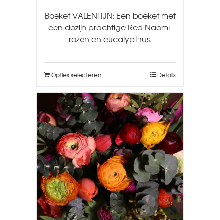
Boeket VALENTIJN: Een boeket met
een dozijn prachtige Red Naomi-
rozen en eucalypthus.
Opties selecteren
Details