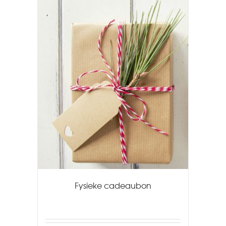
Fysieke cadeaubon