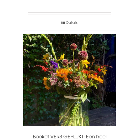
Details
Boeket VERS GEPLUKT: Een heel