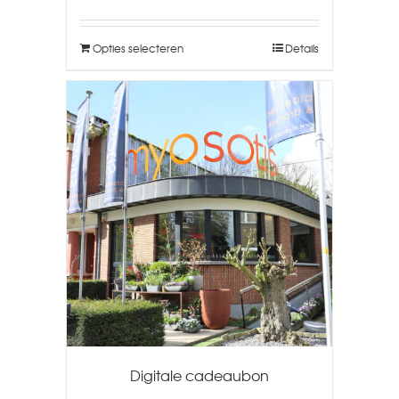
Opties selecteren
Details
Digitale cadeaubon