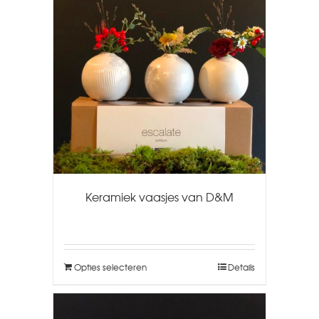
Keramiek vaasjes van D&M
Opties selecteren
Details