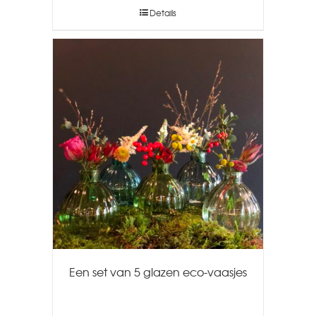
Details
Een set van 5 glazen eco-vaasjes