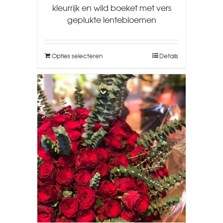
kleurrijk en wild boeket met vers
geplukte lentebloemen
Opties selecteren
Details