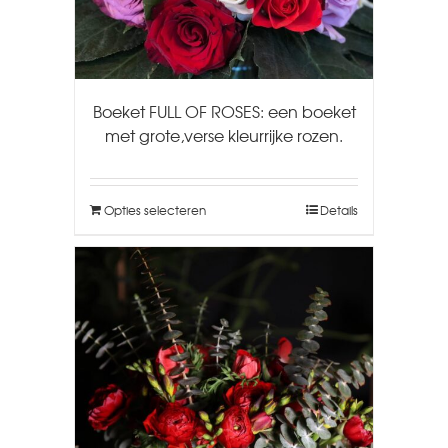
Boeket FULL OF ROSES: een boeket
met grote,verse kleurrijke rozen.
Opties selecteren
Details